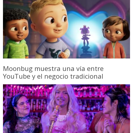
Moonbug muestra una vía entre
YouTube y el negocio tradicional