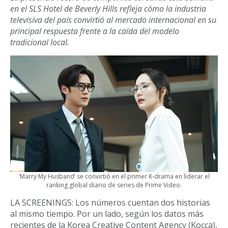
en el SLS Hotel de Beverly Hills refleja cómo la industria
televisiva del país convirtió al mercado internacional en su
principal respuesta frente a la caída del modelo
tradicional local.
‘Marry My Husband’ se convirtió en el primer K-drama en liderar el
ranking global diario de series de Prime Video.
LA SCREENINGS: Los números cuentan dos historias
al mismo tiempo. Por un lado, según los datos más
recientes de la Korea Creative Content Agency (Kocca),