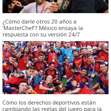
¿Cómo darle otros 20 años a
‘MasterChef’? México ensaya la
respuesta con su versión 24/7
Cómo los derechos deportivos están
cambiando las reglas del juego para la