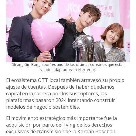
‘Strong Girl Bong-soon’ es uno de los dramas coreanos que están
siendo adaptados en el exterior.
El ecosistema OTT local también atravesó su propio
ajuste de cuentas. Después de haber quedamos
capital en la carrera por los suscriptores, las
plataformas pasaron 2024 intentando construir
modelos de negocio sostenibles.
El movimiento estratégico más importante fue la
adquisición por parte de Tving de los derechos
exclusivos de transmisión de la Korean Baseball