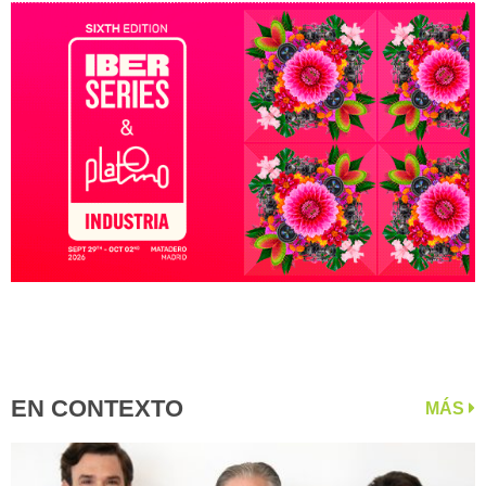
EN CONTEXTO
MÁS