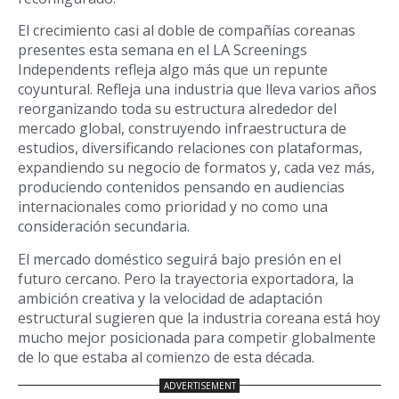
El crecimiento casi al doble de compañías coreanas
presentes esta semana en el LA Screenings
Independents refleja algo más que un repunte
coyuntural. Refleja una industria que lleva varios años
reorganizando toda su estructura alrededor del
mercado global, construyendo infraestructura de
estudios, diversificando relaciones con plataformas,
expandiendo su negocio de formatos y, cada vez más,
produciendo contenidos pensando en audiencias
internacionales como prioridad y no como una
consideración secundaria.
El mercado doméstico seguirá bajo presión en el
futuro cercano. Pero la trayectoria exportadora, la
ambición creativa y la velocidad de adaptación
estructural sugieren que la industria coreana está hoy
mucho mejor posicionada para competir globalmente
de lo que estaba al comienzo de esta década.