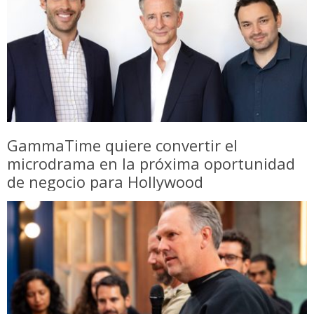
GammaTime quiere convertir el
microdrama en la próxima oportunidad
de negocio para Hollywood