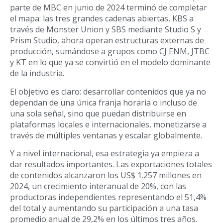
parte de MBC en junio de 2024 terminó de completar
el mapa: las tres grandes cadenas abiertas, KBS a
través de Monster Union y SBS mediante Studio S y
Prism Studio, ahora operan estructuras externas de
producción, sumándose a grupos como CJ ENM, JTBC
y KT en lo que ya se convirtió en el modelo dominante
de la industria.
El objetivo es claro: desarrollar contenidos que ya no
dependan de una única franja horaria o incluso de
una sola señal, sino que puedan distribuirse en
plataformas locales e internacionales, monetizarse a
través de múltiples ventanas y escalar globalmente.
Y a nivel internacional, esa estrategia ya empieza a
dar resultados importantes. Las exportaciones totales
de contenidos alcanzaron los US$ 1.257 millones en
2024, un crecimiento interanual de 20%, con las
productoras independientes representando el 51,4%
del total y aumentando su participación a una tasa
promedio anual de 29,2% en los últimos tres años.