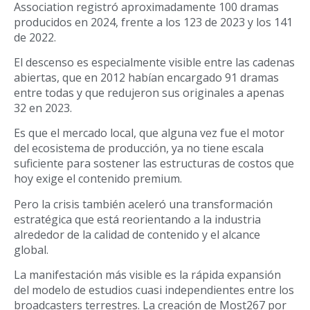
Association registró aproximadamente 100 dramas
producidos en 2024, frente a los 123 de 2023 y los 141
de 2022.
El descenso es especialmente visible entre las cadenas
abiertas, que en 2012 habían encargado 91 dramas
entre todas y que redujeron sus originales a apenas
32 en 2023.
Es que el mercado local, que alguna vez fue el motor
del ecosistema de producción, ya no tiene escala
suficiente para sostener las estructuras de costos que
hoy exige el contenido premium.
Pero la crisis también aceleró una transformación
estratégica que está reorientando a la industria
alrededor de la calidad de contenido y el alcance
global.
La manifestación más visible es la rápida expansión
del modelo de estudios cuasi independientes entre los
broadcasters terrestres. La creación de Most267 por