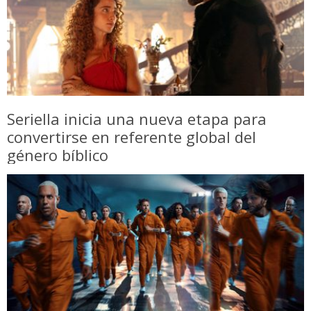
Seriella inicia una nueva etapa para
convertirse en referente global del
género bíblico