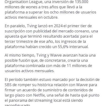
Organisation League, una inversión de 135.000
millones de wones a tres años que llevó a la
plataforma a superar los ocho millones de usuarios
activos mensuales en octubre.
En paralelo, Tving lanzó en 2024 el primer tier de
suscripción con publicidad del mercado coreano, una
apuesta que terminó resultando acertada: para el
tercer trimestre de ese año, los ingresos de la
plataforma habían crecido un 55,6% interanual.
Al mismo tiempo, Tving y Wavve avanzan hacia una
posible fusión que, de concretarse, crearía una
plataforma combinada con más de 11 millones de
usuarios activos mensuales.
El período también estuvo marcado por la decisión de
SBS de romper su histórica relación con Wavve para
firmar un acuerdo de suministro de contenidos de
largo plazo con Netflix, una señal de hasta qué punto
el panorama del streaming local está siendo
reconfigurado.