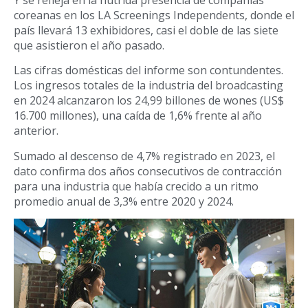
coreanas en los LA Screenings Independents, donde el
país llevará 13 exhibidores, casi el doble de las siete
que asistieron el año pasado.
Las cifras domésticas del informe son contundentes.
Los ingresos totales de la industria del broadcasting
en 2024 alcanzaron los 24,99 billones de wones (US$
16.700 millones), una caída de 1,6% frente al año
anterior.
Sumado al descenso de 4,7% registrado en 2023, el
dato confirma dos años consecutivos de contracción
para una industria que había crecido a un ritmo
promedio anual de 3,3% entre 2020 y 2024.