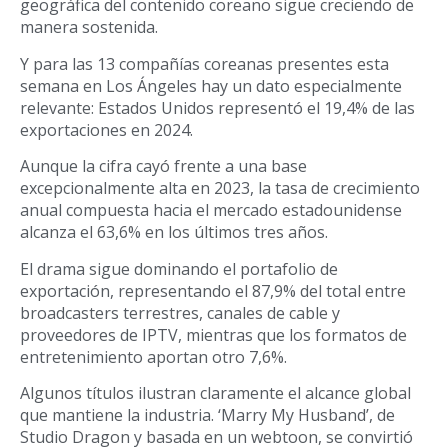
geográfica del contenido coreano sigue creciendo de
manera sostenida.
Y para las 13 compañías coreanas presentes esta
semana en Los Ángeles hay un dato especialmente
relevante: Estados Unidos representó el 19,4% de las
exportaciones en 2024.
Aunque la cifra cayó frente a una base
excepcionalmente alta en 2023, la tasa de crecimiento
anual compuesta hacia el mercado estadounidense
alcanza el 63,6% en los últimos tres años.
El drama sigue dominando el portafolio de
exportación, representando el 87,9% del total entre
broadcasters terrestres, canales de cable y
proveedores de IPTV, mientras que los formatos de
entretenimiento aportan otro 7,6%.
Algunos títulos ilustran claramente el alcance global
que mantiene la industria. ‘Marry My Husband’, de
Studio Dragon y basada en un webtoon, se convirtió