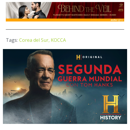
Tags:
Corea del Sur,
KOCCA