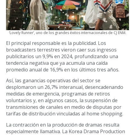
‘Lovely Runner’, uno de los grandes éxitos internacionales de CJ ENM.
El principal responsable es la publicidad. Los
broadcasters terrestres vieron caer sus ingresos
publicitarios un 9,9% en 2024, profundizando una
tendencia negativa que ya acumula una caída
promedio anual de 16,9% en los últimos tres años.
Así, las ganancias operativas del sector se
desplomaron un 26,7% interanual, desencadenando
medidas de emergencia, programas de retiros
voluntarios y, en algunos casos, la suspensión de
transmisiones de canales en medio de disputas por
tarifas de distribución vinculadas al home shopping.
La contracción en la producción de dramas resulta
especialmente llamativa. La Korea Drama Production