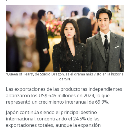
‘Queen of Tears’, de Studio Dragon, es el drama más visto en la historia
de tvN.
Las exportaciones de las productoras independientes
alcanzaron los US$ 645 millones en 2024, lo que
representó un crecimiento interanual de 69,9%.
Japón continúa siendo el principal destino
internacional, concentrando el 24,5% de las
exportaciones totales, aunque la expansión