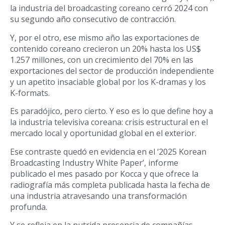
la industria del broadcasting coreano cerró 2024 con
su segundo año consecutivo de contracción.
Y, por el otro, ese mismo año las exportaciones de
contenido coreano crecieron un 20% hasta los US$
1.257 millones, con un crecimiento del 70% en las
exportaciones del sector de producción independiente
y un apetito insaciable global por los K-dramas y los
K-formats.
Es paradójico, pero cierto. Y eso es lo que define hoy a
la industria televisiva coreana: crisis estructural en el
mercado local y oportunidad global en el exterior.
Ese contraste quedó en evidencia en el ‘2025 Korean
Broadcasting Industry White Paper’, informe
publicado el mes pasado por Kocca y que ofrece la
radiografía más completa publicada hasta la fecha de
una industria atravesando una transformación
profunda.
Y se refleja en la nutrida presencia de compañías