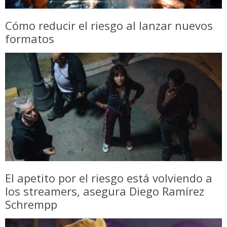
Cómo reducir el riesgo al lanzar nuevos
formatos
El apetito por el riesgo está volviendo a
los streamers, asegura Diego Ramírez
Schrempp