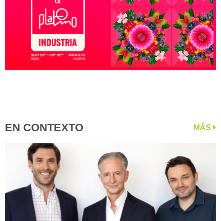
EN CONTEXTO
MÁS