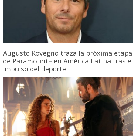
Augusto Rovegno traza la próxima etapa
de Paramount+ en América Latina tras el
impulso del deporte