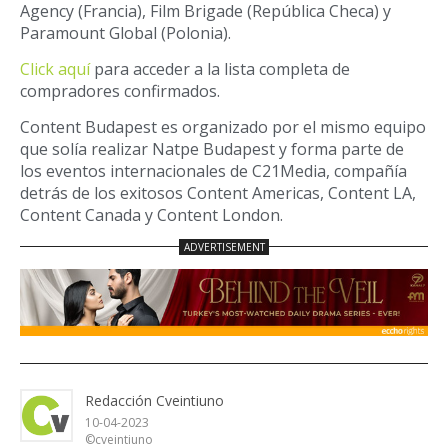
Agency (Francia), Film Brigade (República Checa) y
Paramount Global (Polonia).
Click aquí
para acceder a la lista completa de
compradores confirmados.
Content Budapest es organizado por el mismo equipo
que solía realizar Natpe Budapest y forma parte de
los eventos internacionales de C21Media, compañía
detrás de los exitosos Content Americas, Content LA,
Content Canada y Content London.
Redacción Cveintiuno
10-04-2023
©cveintiuno