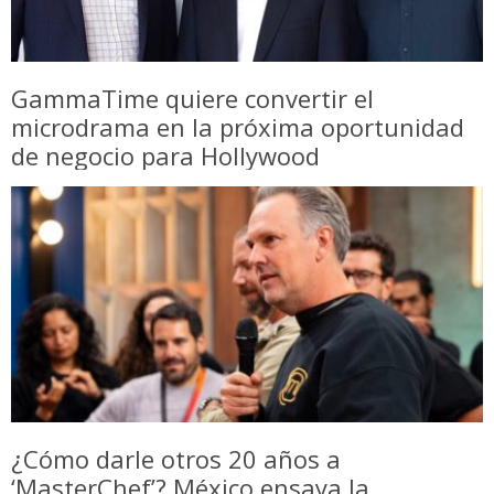
GammaTime quiere convertir el
microdrama en la próxima oportunidad
de negocio para Hollywood
¿Cómo darle otros 20 años a
‘MasterChef’? México ensaya la