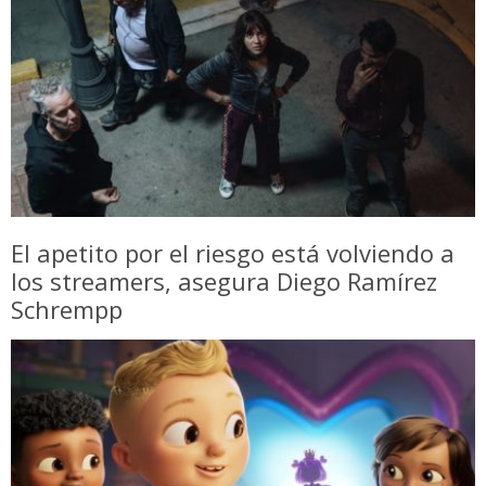
El apetito por el riesgo está volviendo a
los streamers, asegura Diego Ramírez
Schrempp