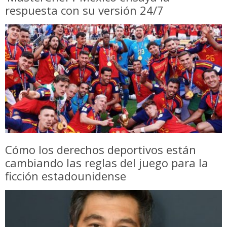
respuesta con su versión 24/7
Cómo los derechos deportivos están
cambiando las reglas del juego para la
ficción estadounidense