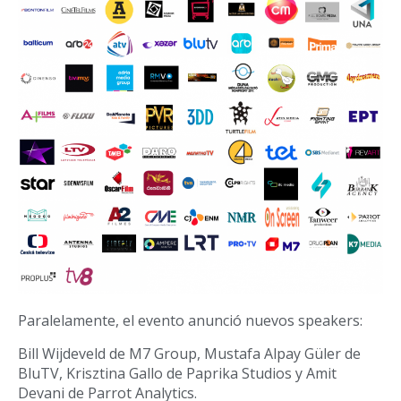
Paralelamente, el evento anunció nuevos speakers:
Bill Wijdeveld de M7 Group, Mustafa Alpay Güler de
BluTV, Krisztina Gallo de Paprika Studios y Amit
Devani de Parrot Analytics.