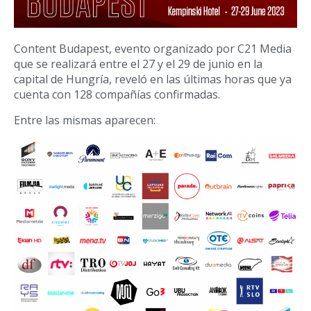
Content Budapest, evento organizado por C21 Media
que se realizará entre el 27 y el 29 de junio en la
capital de Hungría, reveló en las últimas horas que ya
cuenta con 128 compañías confirmadas.
Entre las mismas aparecen: