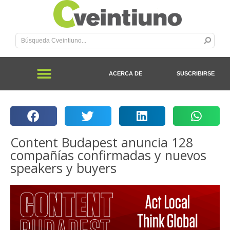
ACERCA DE
SUSCRIBIRSE
Content Budapest anuncia 128
compañías confirmadas y nuevos
speakers y buyers