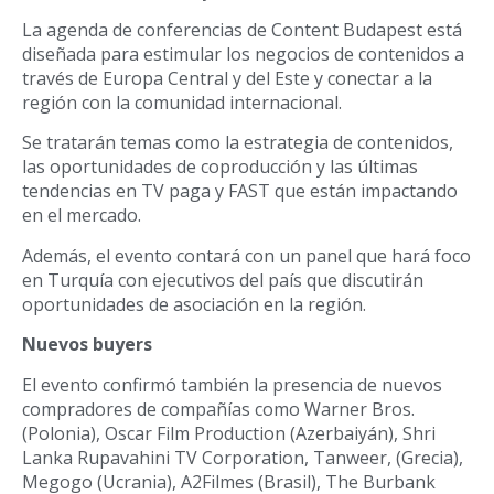
La agenda de conferencias de Content Budapest está
diseñada para estimular los negocios de contenidos a
través de Europa Central y del Este y conectar a la
región con la comunidad internacional.
Se tratarán temas como la estrategia de contenidos,
las oportunidades de coproducción y las últimas
tendencias en TV paga y FAST que están impactando
en el mercado.
Además, el evento contará con un panel que hará foco
en Turquía con ejecutivos del país que discutirán
oportunidades de asociación en la región.
Nuevos buyers
El evento confirmó también la presencia de nuevos
compradores de compañías como Warner Bros.
(Polonia), Oscar Film Production (Azerbaiyán), Shri
Lanka Rupavahini TV Corporation, Tanweer, (Grecia),
Megogo (Ucrania), A2Filmes (Brasil), The Burbank