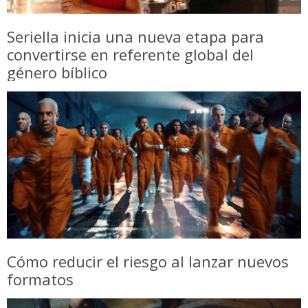
Seriella inicia una nueva etapa para
convertirse en referente global del
género bíblico
Cómo reducir el riesgo al lanzar nuevos
formatos