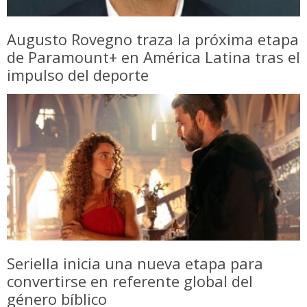
Augusto Rovegno traza la próxima etapa
de Paramount+ en América Latina tras el
impulso del deporte
Seriella inicia una nueva etapa para
convertirse en referente global del
género bíblico