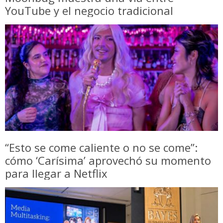
YouTube y el negocio tradicional
“Esto se come caliente o no se come”:
cómo ‘Carísima’ aprovechó su momento
para llegar a Netflix