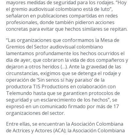
mayores medidas de seguridad para los rodajes. “Hoy
el gremio audiovisual colombiano está de luto”,
señalaron en publicaciones compartidas en redes
profesionales, donde también pidieron acciones
concretas para evitar que hechos similares se repitan.
“Las organizaciones que conformamos la Mesa de
Gremios del Sector audiovisual colombiano
lamentamos profundamente los hechos ocurridos el
día de ayer, que cobraron la vida de dos compañeros y
dejaron a otros heridos (…). Ante la gravedad de las
circunstancias, exigimos que se detenga el rodaje y
operación de ‘Sin senos sí hay paraíso’ de la
productora TIS Productions en colaboración con
Telemundo hasta que se garanticen protocolos de
seguridad y un esclarecimiento de los hechos”, se
expresó en un comunicado firmado por más de 17
organizaciones del sector.
Entre ellas, se encuentran la Asociación Colombiana
de Actrices y Actores (ACA); la Asociación Colombiana