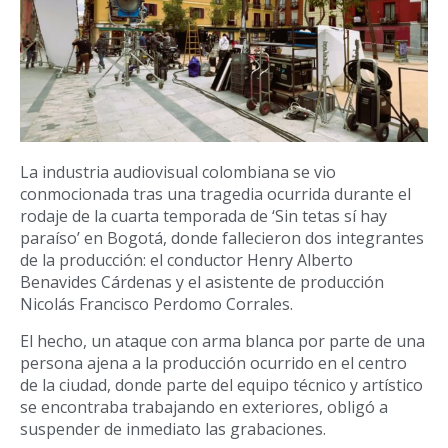
La industria audiovisual colombiana se vio
conmocionada tras una tragedia ocurrida durante el
rodaje de la cuarta temporada de ‘Sin tetas sí hay
paraíso’ en Bogotá, donde fallecieron dos integrantes
de la producción: el conductor Henry Alberto
Benavides Cárdenas y el asistente de producción
Nicolás Francisco Perdomo Corrales.
El hecho, un ataque con arma blanca por parte de una
persona ajena a la producción ocurrido en el centro
de la ciudad, donde parte del equipo técnico y artístico
se encontraba trabajando en exteriores, obligó a
suspender de inmediato las grabaciones.