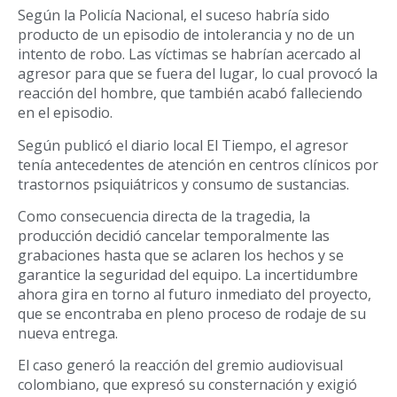
Según la Policía Nacional, el suceso habría sido
producto de un episodio de intolerancia y no de un
intento de robo. Las víctimas se habrían acercado al
agresor para que se fuera del lugar, lo cual provocó la
reacción del hombre, que también acabó falleciendo
en el episodio.
Según publicó el diario local El Tiempo, el agresor
tenía antecedentes de atención en centros clínicos por
trastornos psiquiátricos y consumo de sustancias.
Como consecuencia directa de la tragedia, la
producción decidió cancelar temporalmente las
grabaciones hasta que se aclaren los hechos y se
garantice la seguridad del equipo. La incertidumbre
ahora gira en torno al futuro inmediato del proyecto,
que se encontraba en pleno proceso de rodaje de su
nueva entrega.
El caso generó la reacción del gremio audiovisual
colombiano, que expresó su consternación y exigió