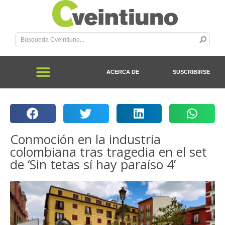
ACERCA DE
SUSCRIBIRSE
Conmoción en la industria
colombiana tras tragedia en el set
de ‘Sin tetas sí hay paraíso 4’