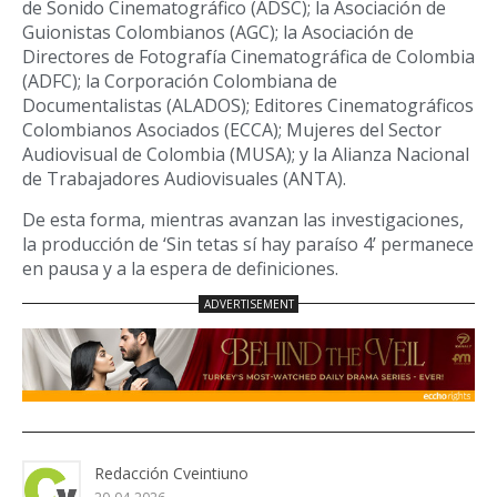
de Sonido Cinematográfico (ADSC); la Asociación de
Guionistas Colombianos (AGC); la Asociación de
Directores de Fotografía Cinematográfica de Colombia
(ADFC); la Corporación Colombiana de
Documentalistas (ALADOS); Editores Cinematográficos
Colombianos Asociados (ECCA); Mujeres del Sector
Audiovisual de Colombia (MUSA); y la Alianza Nacional
de Trabajadores Audiovisuales (ANTA).
De esta forma, mientras avanzan las investigaciones,
la producción de ‘Sin tetas sí hay paraíso 4’ permanece
en pausa y a la espera de definiciones.
Redacción Cveintiuno