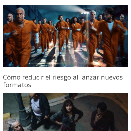
Cómo reducir el riesgo al lanzar nuevos
formatos