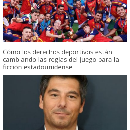
Cómo los derechos deportivos están
cambiando las reglas del juego para la
ficción estadounidense