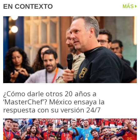
EN CONTEXTO
MÁS
¿Cómo darle otros 20 años a
‘MasterChef’? México ensaya la
respuesta con su versión 24/7