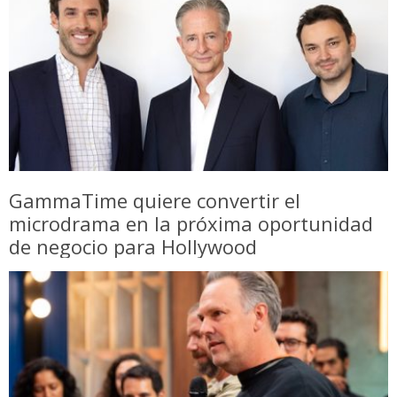
GammaTime quiere convertir el
microdrama en la próxima oportunidad
de negocio para Hollywood