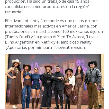
producción. Ha sido un trabajo de casi 15 años
consolidarnos como productores en la región”,
recuerda.
Efectivamente, hoy Fremantle es uno de los grupos
internacionales más activos en América Latina, con
producciones en marcha como ‘100 mexicanos dijeron’
(‘Family Feud’) y ‘La granja VIP’ en TV Azteca, ‘Love is
Blind Argentina’ en Netflix y el ambicioso reality
‘¿Apostarías por mí?’ para TelevisaUnivision.