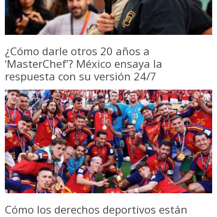
¿Cómo darle otros 20 años a
‘MasterChef’? México ensaya la
respuesta con su versión 24/7
Cómo los derechos deportivos están