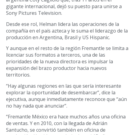
gigante internacional, dejó su puesto para unirse a
Sony Pictures Television.
Desde ese rol, Helman lidera las operaciones de la
compañía en el país azteca y le suma el liderazgo de la
producción en Argentina, Brasil y US Hispanic.
Y aunque en el resto de la región Fremantle se limita a
licenciar sus formatos a terceros, una de las
prioridades de la nueva directora es impulsar la
expansión del brazo productor hacia nuevos
territorios.
“Hay algunas regiones en las que sería interesante
explorar la oportunidad de desembarcar”, dice la
ejecutiva, aunque inmediatamente reconoce que “aún
no hay nada que anunciar”.
“Fremantle México era hace muchos años una oficina
de ventas. Y en 2010, con la llegada de Adrián
Santucho, se convirtió también en oficina de