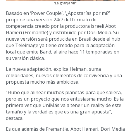
‘La granja VIP’
Basado en ‘Power Couple’, ‘¿Apostarías por mí?’
propone una versión 24/7 del formato de
competencia creado por la productora israelí Abot
Hameri (Fremantle) y distribuido por Dori Media. Su
nueva versión será producida en Brasil desde el hub
que Teleimage ya tiene creado para la adaptación
local que emite Band, al aire hace 11 temporadas en
su versión clásica.
La nueva adaptación, explica Helman, suma
celebridades, nuevos elementos de convivencia y una
propuesta mucho más ambiciosa.
“Hubo que alinear muchos planetas para que saliera,
pero es un proyecto que nos entusiasma mucho. Es la
primera vez que UniMás va a tener un reality de este
tamaño y la verdad es que es una gran apuesta”,
destaca.
Es que además de Fremantle, Abot Hameri, Dori Media