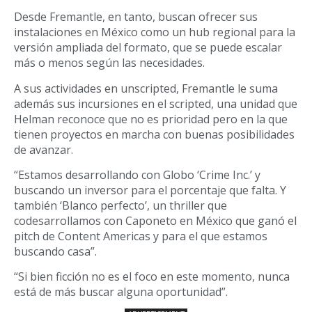
Desde Fremantle, en tanto, buscan ofrecer sus
instalaciones en México como un hub regional para la
versión ampliada del formato, que se puede escalar
más o menos según las necesidades.
A sus actividades en unscripted, Fremantle le suma
además sus incursiones en el scripted, una unidad que
Helman reconoce que no es prioridad pero en la que
tienen proyectos en marcha con buenas posibilidades
de avanzar.
“Estamos desarrollando con Globo ‘Crime Inc.’ y
buscando un inversor para el porcentaje que falta. Y
también ‘Blanco perfecto’, un thriller que
codesarrollamos con Caponeto en México que ganó el
pitch de Content Americas y para el que estamos
buscando casa”.
“Si bien ficción no es el foco en este momento, nunca
está de más buscar alguna oportunidad”.