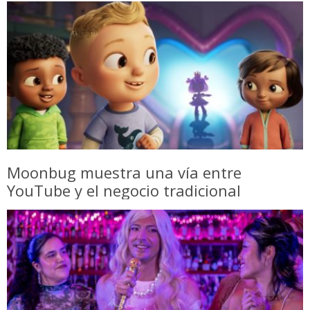
Moonbug muestra una vía entre
YouTube y el negocio tradicional