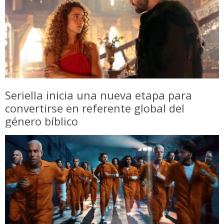
Seriella inicia una nueva etapa para
convertirse en referente global del
género bíblico