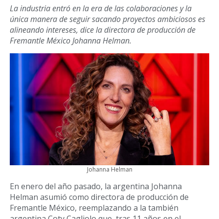
La industria entró en la era de las colaboraciones y la
única manera de seguir sacando proyectos ambiciosos es
alineando intereses, dice la directora de producción de
Fremantle México Johanna Helman.
Johanna Helman
En enero del año pasado, la argentina Johanna
Helman asumió como directora de producción de
Fremantle México, reemplazando a la también
argentina Coty Cagliolo que, tras 11 años en el