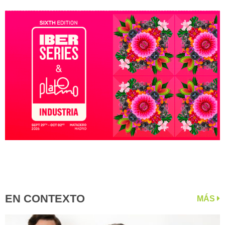
EN CONTEXTO
MÁS