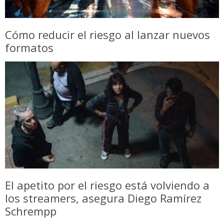
Cómo reducir el riesgo al lanzar nuevos
formatos
El apetito por el riesgo está volviendo a
los streamers, asegura Diego Ramírez
Schrempp