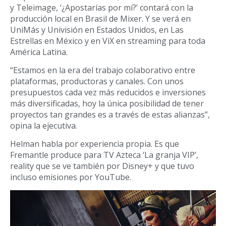
y Teleimage, ‘¿Apostarías por mí?’ contará con la
producción local en Brasil de Mixer. Y se verá en
UniMás y Univisión en Estados Unidos, en Las
Estrellas en México y en ViX en streaming para toda
América Latina.
“Estamos en la era del trabajo colaborativo entre
plataformas, productoras y canales. Con unos
presupuestos cada vez más reducidos e inversiones
más diversificadas, hoy la única posibilidad de tener
proyectos tan grandes es a través de estas alianzas”,
opina la ejecutiva.
Helman habla por experiencia propia. Es que
Fremantle produce para TV Azteca ‘La granja VIP’,
reality que se ve también por Disney+ y que tuvo
incluso emisiones por YouTube.