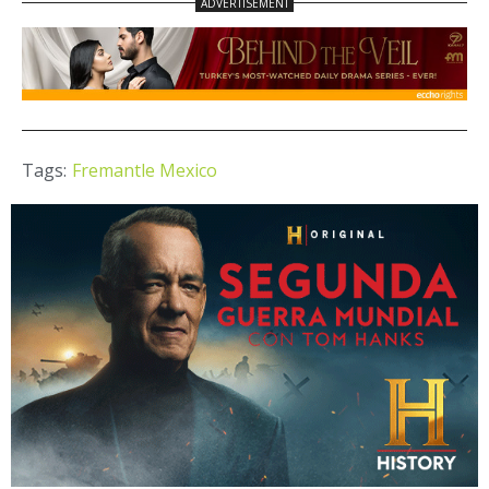
Tags:
Fremantle Mexico