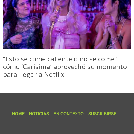
“Esto se come caliente o no se come”:
cómo ‘Carísima’ aprovechó su momento
para llegar a Netflix
HOME
NOTICIAS
EN CONTEXTO
SUSCRIBIRSE