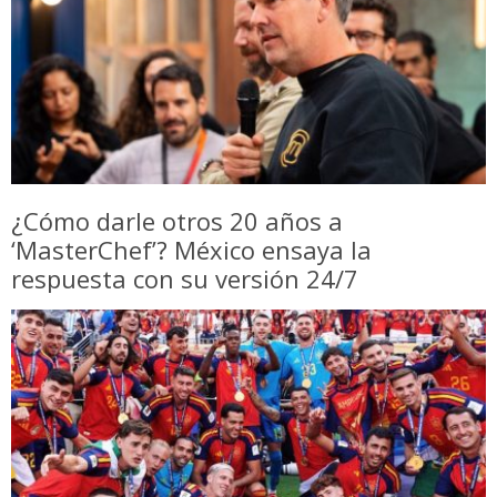
¿Cómo darle otros 20 años a
‘MasterChef’? México ensaya la
respuesta con su versión 24/7