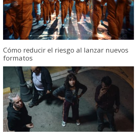
Cómo reducir el riesgo al lanzar nuevos
formatos