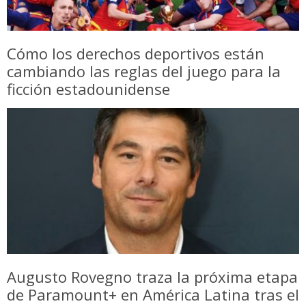
Cómo los derechos deportivos están
cambiando las reglas del juego para la
ficción estadounidense
Augusto Rovegno traza la próxima etapa
de Paramount+ en América Latina tras el