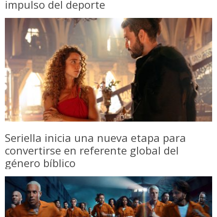
impulso del deporte
Seriella inicia una nueva etapa para
convertirse en referente global del
género bíblico