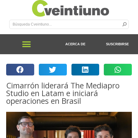
ACERCA DE
SUSCRIBIRSE
Cimarrón liderará The Mediapro
Studio en Latam e iniciará
operaciones en Brasil