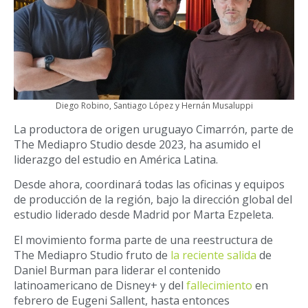
Diego Robino, Santiago López y Hernán Musaluppi
La productora de origen uruguayo Cimarrón, parte de
The Mediapro Studio desde 2023, ha asumido el
liderazgo del estudio en América Latina.
Desde ahora, coordinará todas las oficinas y equipos
de producción de la región,
bajo la dirección global del
estudio liderado desde Madrid por Marta Ezpeleta.
El movimiento forma parte de una reestructura de
The Mediapro Studio fruto de
la reciente salida
de
Daniel Burman para liderar el contenido
latinoamericano de Disney+ y del
fallecimiento
en
febrero de Eugeni Sallent, hasta entonces