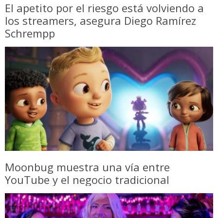
El apetito por el riesgo está volviendo a
los streamers, asegura Diego Ramírez
Schrempp
Moonbug muestra una vía entre
YouTube y el negocio tradicional