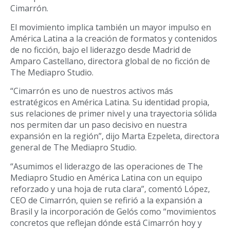
Cimarrón.
El movimiento implica también un mayor impulso en
América Latina a la creación de formatos y contenidos
de no ficción, bajo el liderazgo desde Madrid de
Amparo Castellano, directora global de no ficción de
The Mediapro Studio.
“Cimarrón es uno de nuestros activos más
estratégicos en América Latina. Su identidad propia,
sus relaciones de primer nivel y una trayectoria sólida
nos permiten dar un paso decisivo en nuestra
expansión en la región”, dijo Marta Ezpeleta, directora
general de The Mediapro Studio.
“Asumimos el liderazgo de las operaciones de The
Mediapro Studio en América Latina con un equipo
reforzado y una hoja de ruta clara”, comentó López,
CEO de Cimarrón, quien se refirió a la expansión a
Brasil y la incorporación de Gelós como “movimientos
concretos que reflejan dónde está Cimarrón hoy y