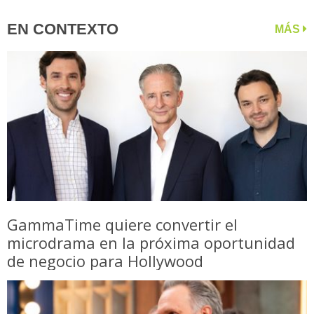
EN CONTEXTO
MÁS
GammaTime quiere convertir el
microdrama en la próxima oportunidad
de negocio para Hollywood