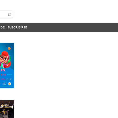
 DE
SUSCRIBIRSE