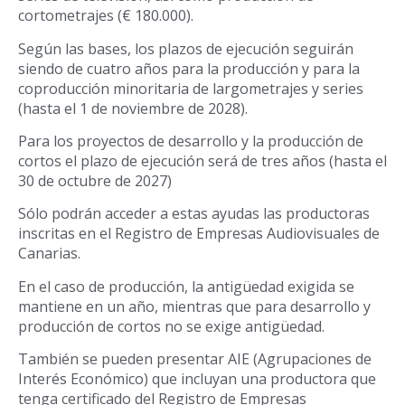
cortometrajes (€ 180.000).
Según las bases, los plazos de ejecución seguirán
siendo de cuatro años para la producción y para la
coproducción minoritaria de largometrajes y series
(hasta el 1 de noviembre de 2028).
Para los proyectos de desarrollo y la producción de
cortos el plazo de ejecución será de tres años (hasta el
30 de octubre de 2027)
Sólo podrán acceder a estas ayudas las productoras
inscritas en el Registro de Empresas Audiovisuales de
Canarias.
En el caso de producción, la antigüedad exigida se
mantiene en un año, mientras que para desarrollo y
producción de cortos no se exige antigüedad.
También se pueden presentar AIE (Agrupaciones de
Interés Económico) que incluyan una productora que
tenga certificado del Registro de Empresas