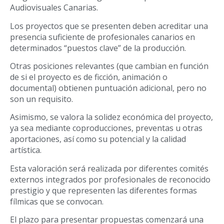
Audiovisuales Canarias.
Los proyectos que se presenten deben acreditar una
presencia suficiente de profesionales canarios en
determinados “puestos clave” de la producción.
Otras posiciones relevantes (que cambian en función
de si el proyecto es de ficción, animación o
documental) obtienen puntuación adicional, pero no
son un requisito.
Asimismo, se valora la solidez económica del proyecto,
ya sea mediante coproducciones, preventas u otras
aportaciones, así como su potencial y la calidad
artística.
Esta valoración será realizada por diferentes comités
externos integrados por profesionales de reconocido
prestigio y que representen las diferentes formas
fílmicas que se convocan.
El plazo para presentar propuestas comenzará una