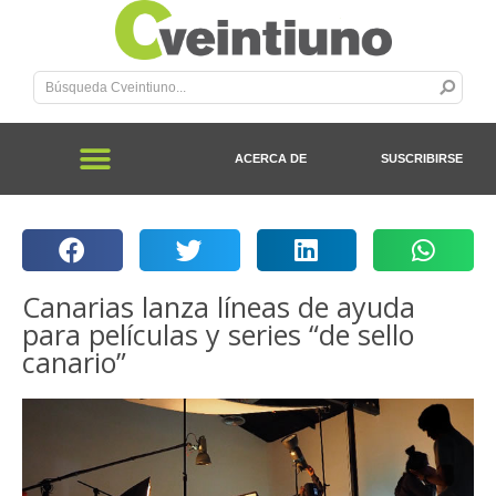
ACERCA DE
SUSCRIBIRSE
Canarias lanza líneas de ayuda
para películas y series “de sello
canario”