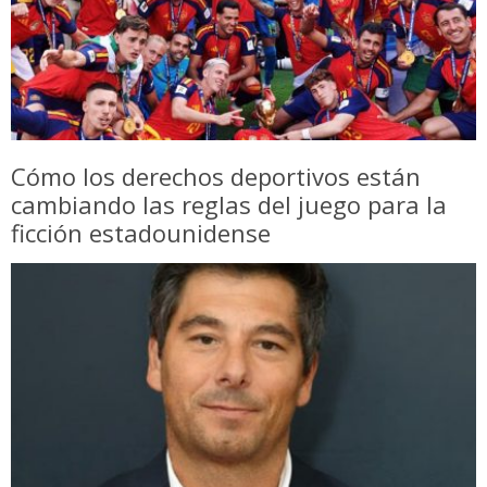
Cómo los derechos deportivos están
cambiando las reglas del juego para la
ficción estadounidense