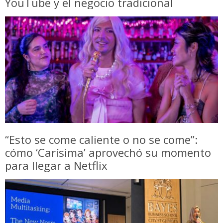
YouTube y el negocio tradicional
“Esto se come caliente o no se come”:
cómo ‘Carísima’ aprovechó su momento
para llegar a Netflix