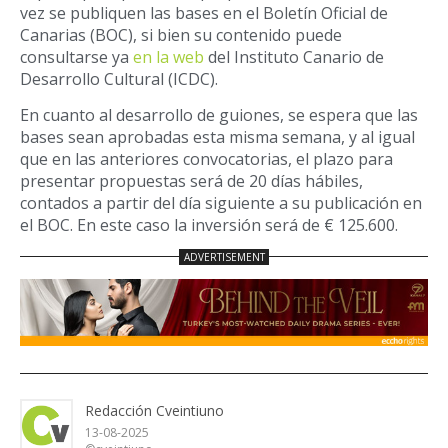
vez se publiquen las bases en el Boletín Oficial de
Canarias (BOC), si bien su contenido puede
consultarse ya
en la web
del Instituto Canario de
Desarrollo Cultural (ICDC).
En cuanto al desarrollo de guiones, se espera que las
bases sean aprobadas esta misma semana, y al igual
que en las anteriores convocatorias, el plazo para
presentar propuestas será de 20 días hábiles,
contados a partir del día siguiente a su publicación en
el BOC. En este caso la inversión será de € 125.600.
Redacción Cveintiuno
13-08-2025