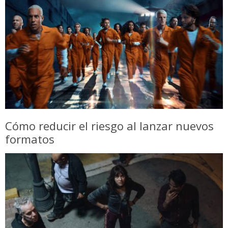
Cómo reducir el riesgo al lanzar nuevos
formatos