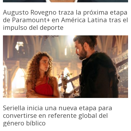
Augusto Rovegno traza la próxima etapa
de Paramount+ en América Latina tras el
impulso del deporte
Seriella inicia una nueva etapa para
convertirse en referente global del
género bíblico