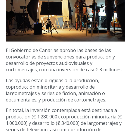
El Gobierno de Canarias aprobó las bases de las
convocatorias de subvenciones para producción y
desarrollo de proyectos audiovisuales y
cortometrajes, con una inversión de casi € 3 millones.
Las ayudas están dirigidas a la producción,
coproducción minoritaria y desarrollo de
largometrajes y series de ficción, animación o
documentales; y producción de cortometrajes.
En total, la inversión contemplada está destinada a
producción (€ 1.280.000), coproducción minoritaria (€
1.000.000) y desarrollo (€ 340.000) de largometrajes y
series de televisión, así como producción de