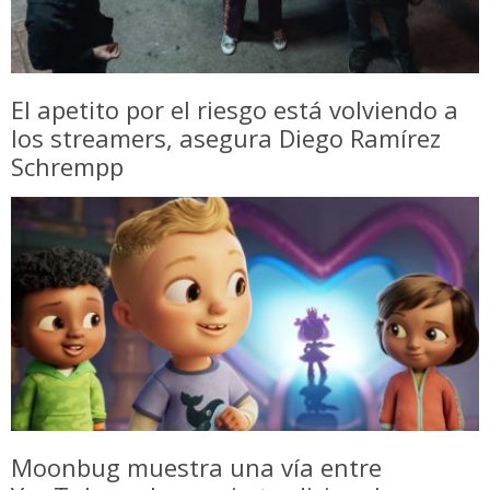
El apetito por el riesgo está volviendo a
los streamers, asegura Diego Ramírez
Schrempp
Moonbug muestra una vía entre