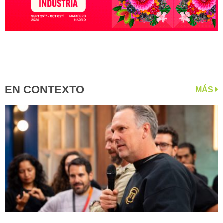
EN CONTEXTO
MÁS