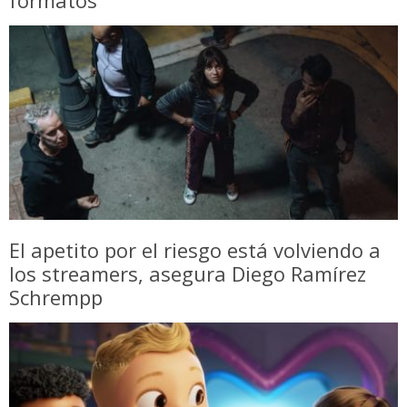
formatos
El apetito por el riesgo está volviendo a
los streamers, asegura Diego Ramírez
Schrempp