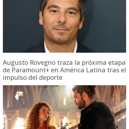
Augusto Rovegno traza la próxima etapa
de Paramount+ en América Latina tras el
impulso del deporte