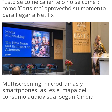
“Esto se come caliente o no se come”:
cómo ‘Carísima’ aprovechó su momento
para llegar a Netflix
Multiscreening, microdramas y
smartphones: así es el mapa del
consumo audiovisual según Omdia