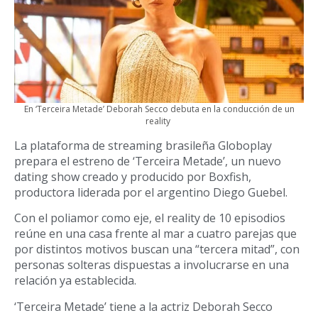
En ‘Terceira Metade’ Deborah Secco debuta en la conducción de un
reality
La plataforma de streaming brasileña Globoplay
prepara el estreno de ‘Terceira Metade’, un nuevo
dating show creado y producido por Boxfish,
productora liderada por el argentino Diego Guebel.
Con el poliamor como eje, el reality de 10 episodios
reúne en una casa frente al mar a cuatro parejas que
por distintos motivos buscan una “tercera mitad”, con
personas solteras dispuestas a involucrarse en una
relación ya establecida.
‘Terceira Metade’ tiene a la actriz Deborah Secco