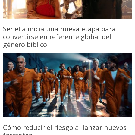
Seriella inicia una nueva etapa para
convertirse en referente global del
género bíblico
Cómo reducir el riesgo al lanzar nuevos