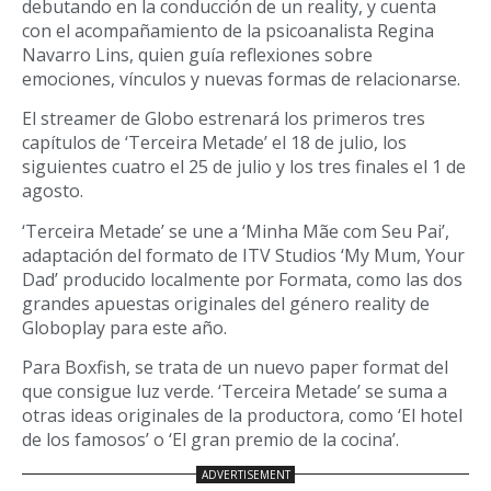
debutando en la conducción de un reality, y cuenta
con el acompañamiento de la psicoanalista Regina
Navarro Lins, quien guía reflexiones sobre
emociones, vínculos y nuevas formas de relacionarse.
El streamer de Globo estrenará los primeros tres
capítulos de ‘Terceira Metade’ el 18 de julio, los
siguientes cuatro el 25 de julio y los tres finales el 1 de
agosto.
‘Terceira Metade’ se une a ‘Minha Mãe com Seu Pai’,
adaptación del formato de ITV Studios ‘My Mum, Your
Dad’ producido localmente por Formata, como las dos
grandes apuestas originales del género reality de
Globoplay para este año.
Para Boxfish, se trata de un nuevo paper format del
que consigue luz verde. ‘Terceira Metade’ se suma a
otras ideas originales de la productora, como ‘El hotel
de los famosos’ o ‘El gran premio de la cocina’.