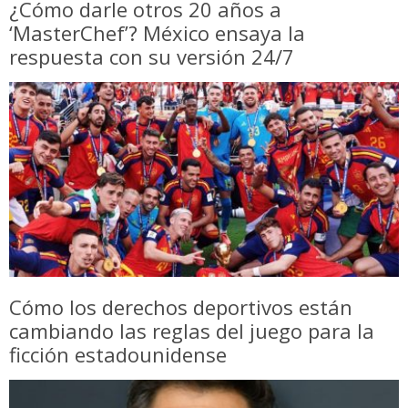
¿Cómo darle otros 20 años a
‘MasterChef’? México ensaya la
respuesta con su versión 24/7
Cómo los derechos deportivos están
cambiando las reglas del juego para la
ficción estadounidense