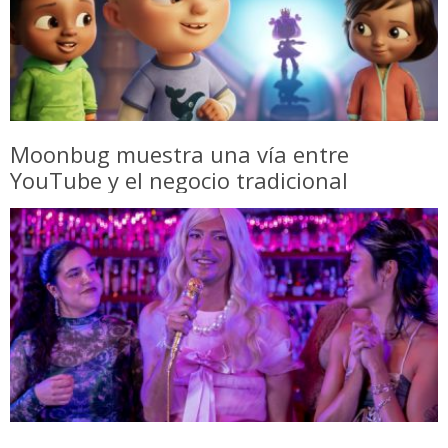
Moonbug muestra una vía entre
YouTube y el negocio tradicional