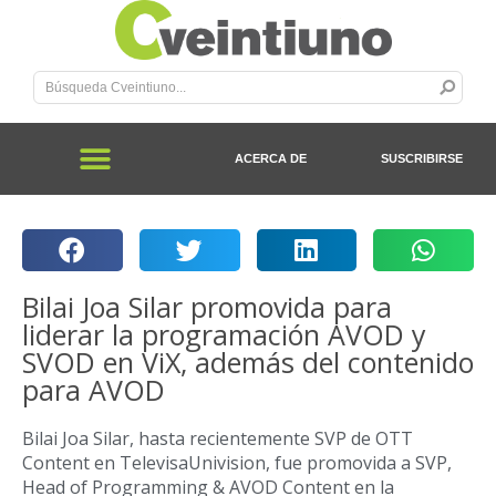
ACERCA DE
SUSCRIBIRSE
Bilai Joa Silar promovida para
liderar la programación AVOD y
SVOD en ViX, además del contenido
para AVOD
Bilai Joa Silar, hasta recientemente SVP de OTT
Content en TelevisaUnivision, fue promovida a SVP,
Head of Programming & AVOD Content en la