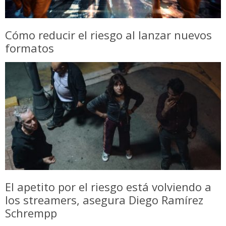
Cómo reducir el riesgo al lanzar nuevos
formatos
El apetito por el riesgo está volviendo a
los streamers, asegura Diego Ramírez
Schrempp