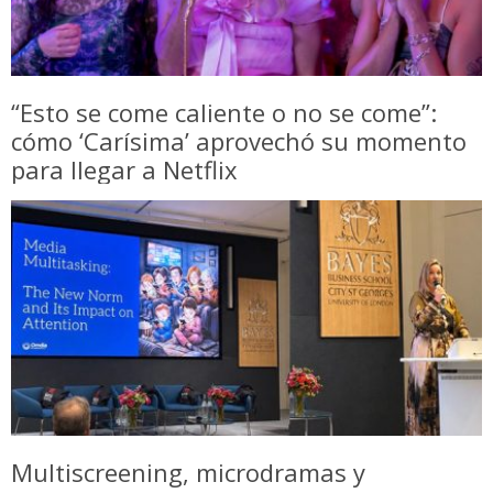
“Esto se come caliente o no se come”:
cómo ‘Carísima’ aprovechó su momento
para llegar a Netflix
Multiscreening, microdramas y