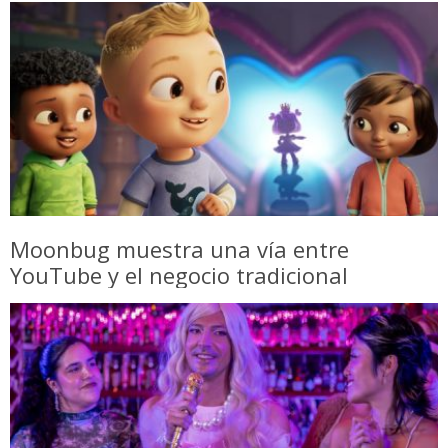
Moonbug muestra una vía entre
YouTube y el negocio tradicional