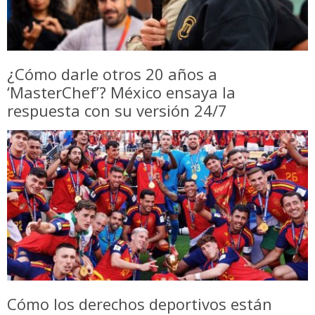
¿Cómo darle otros 20 años a
‘MasterChef’? México ensaya la
respuesta con su versión 24/7
Cómo los derechos deportivos están