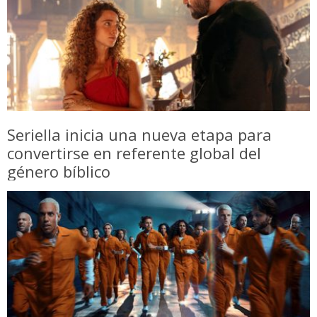
Seriella inicia una nueva etapa para
convertirse en referente global del
género bíblico