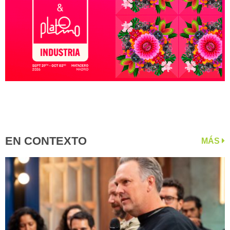
EN CONTEXTO
MÁS