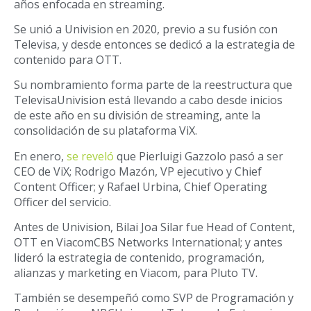
años enfocada en streaming.
Se unió a Univision en 2020, previo a su fusión con
Televisa, y desde entonces se dedicó a la estrategia de
contenido para OTT.
Su nombramiento forma parte de la reestructura que
TelevisaUnivision está llevando a cabo desde inicios
de este año en su división de streaming, ante la
consolidación de su plataforma ViX.
En enero,
se reveló
que Pierluigi Gazzolo pasó a ser
CEO de ViX; Rodrigo Mazón, VP ejecutivo y Chief
Content Officer; y Rafael Urbina, Chief Operating
Officer del servicio.
Antes de Univision, Bilai Joa Silar fue Head of Content,
OTT en ViacomCBS Networks International; y antes
lideró la estrategia de contenido, programación,
alianzas y marketing en Viacom, para Pluto TV.
También se desempeñó como SVP de Programación y