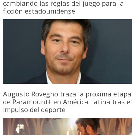
cambiando las reglas del juego para la
ficción estadounidense
Augusto Rovegno traza la próxima etapa
de Paramount+ en América Latina tras el
impulso del deporte