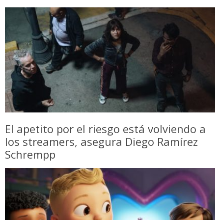
El apetito por el riesgo está volviendo a
los streamers, asegura Diego Ramírez
Schrempp