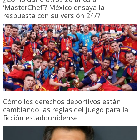
‘MasterChef’? México ensaya la
respuesta con su versión 24/7
Cómo los derechos deportivos están
cambiando las reglas del juego para la
ficción estadounidense