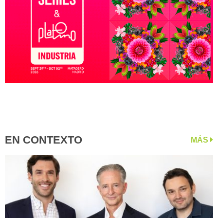
EN CONTEXTO
MÁS