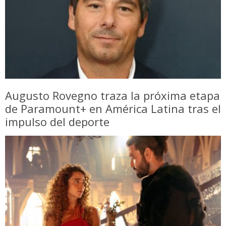
Augusto Rovegno traza la próxima etapa
de Paramount+ en América Latina tras el
impulso del deporte