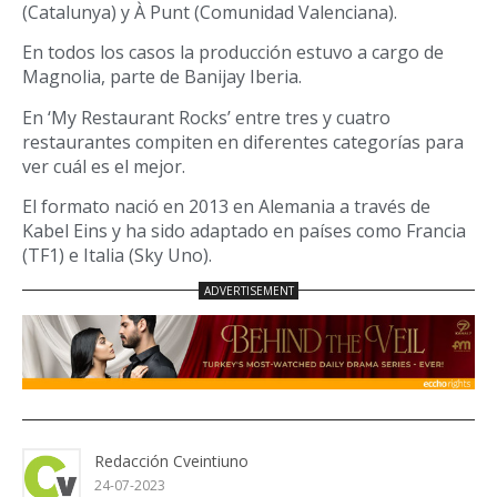
(Catalunya) y À Punt (Comunidad Valenciana).
En todos los casos la producción estuvo a cargo de
Magnolia, parte de Banijay Iberia.
En ‘My Restaurant Rocks’ entre tres y cuatro
restaurantes compiten en diferentes categorías para
ver cuál es el mejor.
El formato nació en 2013 en Alemania a través de
Kabel Eins y ha sido adaptado en países como Francia
(TF1) e Italia (Sky Uno).
Redacción Cveintiuno
24-07-2023