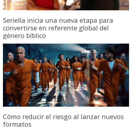
Seriella inicia una nueva etapa para
convertirse en referente global del
género bíblico
Cómo reducir el riesgo al lanzar nuevos
formatos