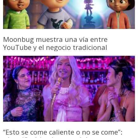
Moonbug muestra una vía entre
YouTube y el negocio tradicional
“Esto se come caliente o no se come”: