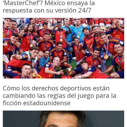
‘MasterChef’? México ensaya la
respuesta con su versión 24/7
Cómo los derechos deportivos están
cambiando las reglas del juego para la
ficción estadounidense