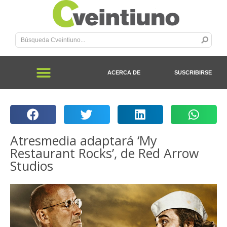
ACERCA DE
SUSCRIBIRSE
Atresmedia adaptará ‘My
Restaurant Rocks’, de Red Arrow
Studios