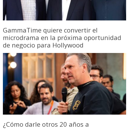
GammaTime quiere convertir el
microdrama en la próxima oportunidad
de negocio para Hollywood
¿Cómo darle otros 20 años a