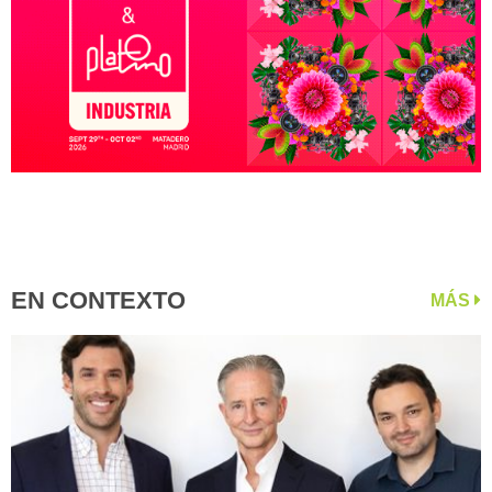
EN CONTEXTO
MÁS