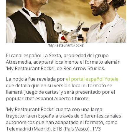
‘My Restaurant Rocks’
El canal español La Sexta, propiedad del grupo
Atresmedia, adaptará localmente el formato alemán
‘My Restaurant Rocks’, de Red Arrow Studios.
La noticia fue revelada por
el portal español Yotele
,
que detalla que en su versión local el formato se
llamará ‘Juego de cartas’ y será presentado por el
popular chef español Alberto Chicote.
‘My Restaurant Rocks’ cuenta con una larga
trayectoria en España a través de diferentes canales
autonómicos que han adapatado el formato, como
Telemadrid (Madrid), ETB (País Vasco), TV3