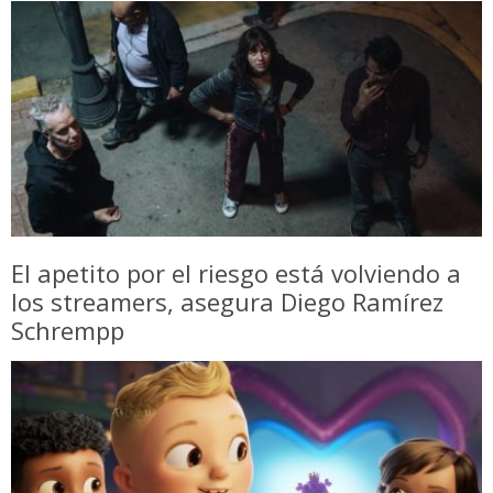
El apetito por el riesgo está volviendo a
los streamers, asegura Diego Ramírez
Schrempp