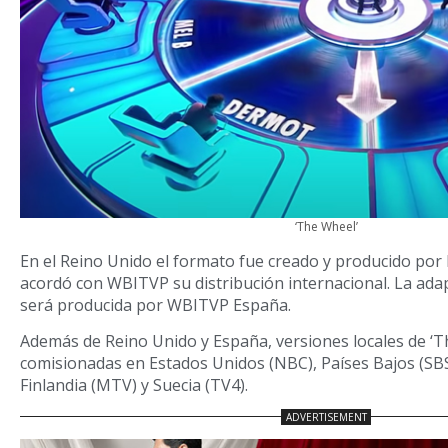
‘The Wheel’
En el Reino Unido el formato fue creado y producido po
acordó con WBITVP su distribución internacional. La ada
será producida por WBITVP España.
Además de Reino Unido y España, versiones locales de ‘T
comisionadas en Estados Unidos (NBC), Países Bajos (SBS
Finlandia (MTV) y Suecia (TV4).