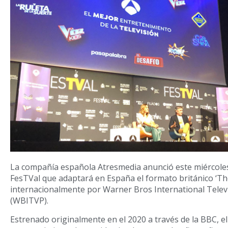
La compañía española Atresmedia anunció este miércoles
FesTVal que adaptará en España el formato británico ‘The
internacionalmente por Warner Bros International Telev
(WBITVP).
Estrenado originalmente en el 2020 a través de la BBC, e