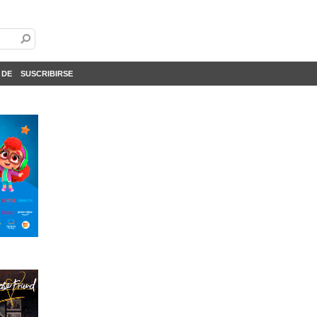
 DE
SUSCRIBIRSE