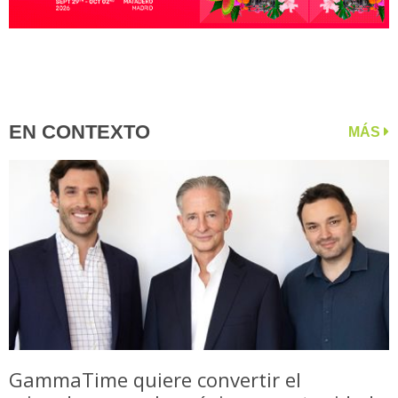
EN CONTEXTO
MÁS
GammaTime quiere convertir el