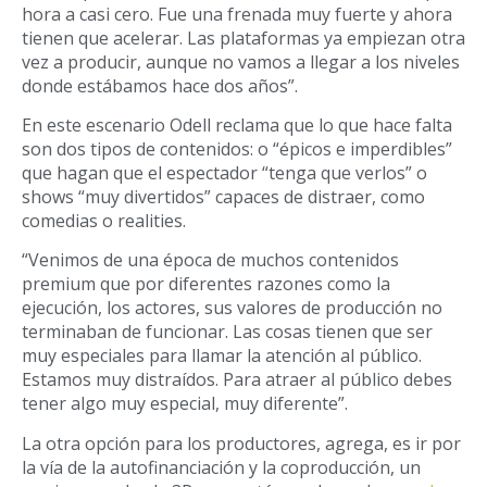
hora a casi cero. Fue una frenada muy fuerte y ahora
tienen que acelerar. Las plataformas ya empiezan otra
vez a producir, aunque no vamos a llegar a los niveles
donde estábamos hace dos años”.
En este escenario Odell reclama que lo que hace falta
son dos tipos de contenidos: o “épicos e imperdibles”
que hagan que el espectador “tenga que verlos” o
shows “muy divertidos” capaces de distraer, como
comedias o realities.
“Venimos de una época de muchos contenidos
premium que por diferentes razones como la
ejecución, los actores, sus valores de producción no
terminaban de funcionar. Las cosas tienen que ser
muy especiales para llamar la atención al público.
Estamos muy distraídos. Para atraer al público debes
tener algo muy especial, muy diferente”.
La otra opción para los productores, agrega, es ir por
la vía de la autofinanciación y la coproducción, un