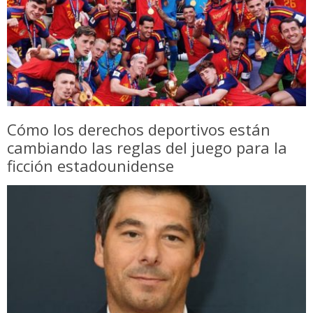
Cómo los derechos deportivos están
cambiando las reglas del juego para la
ficción estadounidense