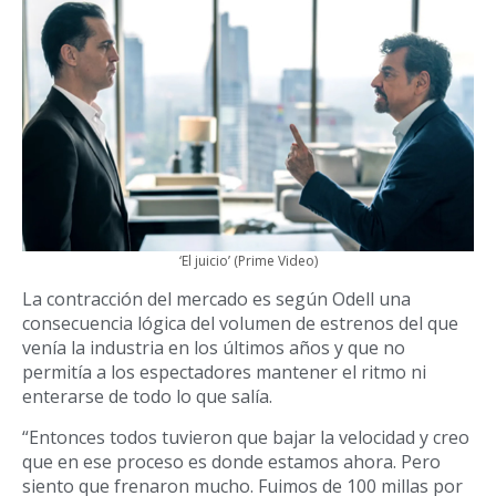
‘El juicio’ (Prime Video)
La contracción del mercado es según Odell una
consecuencia lógica del volumen de estrenos del que
venía la industria en los últimos años y que no
permitía a los espectadores mantener el ritmo ni
enterarse de todo lo que salía.
“Entonces todos tuvieron que bajar la velocidad y creo
que en ese proceso es donde estamos ahora. Pero
siento que frenaron mucho. Fuimos de 100 millas por