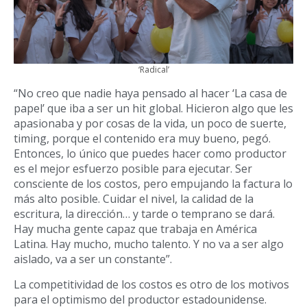
‘Radical’
“No creo que nadie haya pensado al hacer ‘La casa de
papel’ que iba a ser un hit global. Hicieron algo que les
apasionaba y por cosas de la vida, un poco de suerte,
timing, porque el contenido era muy bueno, pegó.
Entonces, lo único que puedes hacer como productor
es el mejor esfuerzo posible para ejecutar. Ser
consciente de los costos, pero empujando la factura lo
más alto posible. Cuidar el nivel, la calidad de la
escritura, la dirección… y tarde o temprano se dará.
Hay mucha gente capaz que trabaja en América
Latina. Hay mucho, mucho talento. Y no va a ser algo
aislado, va a ser un constante”.
La competitividad de los costos es otro de los motivos
para el optimismo del productor estadounidense.