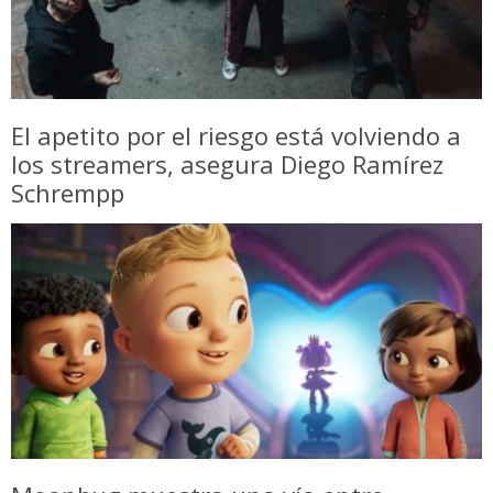
El apetito por el riesgo está volviendo a
los streamers, asegura Diego Ramírez
Schrempp