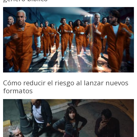
Cómo reducir el riesgo al lanzar nuevos
formatos