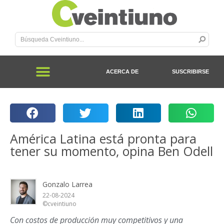
ACERCA DE
SUSCRIBIRSE
América Latina está pronta para
tener su momento, opina Ben Odell
Gonzalo Larrea
22-08-2024
©cveintiuno
Con costos de producción muy competitivos y una