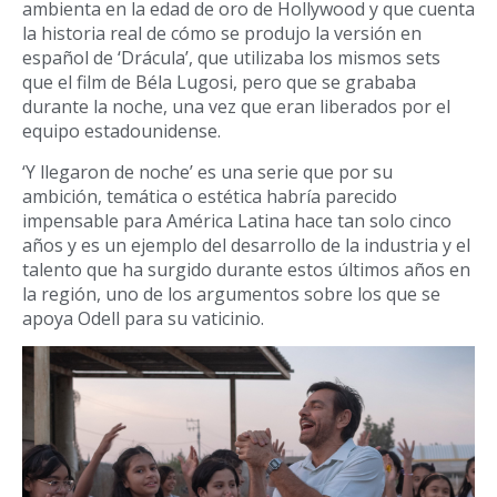
ambienta en la edad de oro de Hollywood y que cuenta
la historia real de cómo se produjo la versión en
español de ‘Drácula’, que utilizaba los mismos sets
que el film de Béla Lugosi, pero que se grababa
durante la noche, una vez que eran liberados por el
equipo estadounidense.
‘Y llegaron de noche’ es una serie que por su
ambición, temática o estética habría parecido
impensable para América Latina hace tan solo cinco
años y es un ejemplo del desarrollo de la industria y el
talento que ha surgido durante estos últimos años en
la región, uno de los argumentos sobre los que se
apoya Odell para su vaticinio.