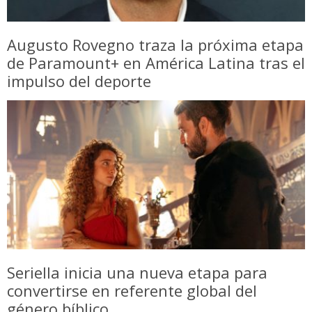
Augusto Rovegno traza la próxima etapa
de Paramount+ en América Latina tras el
impulso del deporte
Seriella inicia una nueva etapa para
convertirse en referente global del
género bíblico