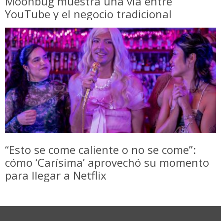
Moonbug muestra una vía entre
YouTube y el negocio tradicional
“Esto se come caliente o no se come”:
cómo ‘Carísima’ aprovechó su momento
para llegar a Netflix