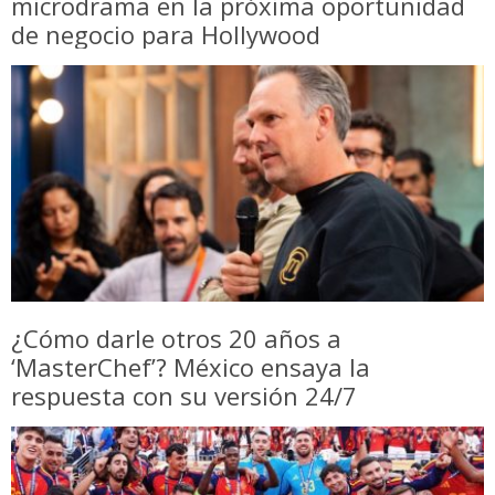
microdrama en la próxima oportunidad
de negocio para Hollywood
¿Cómo darle otros 20 años a
‘MasterChef’? México ensaya la
respuesta con su versión 24/7