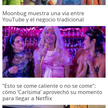
Moonbug muestra una vía entre
YouTube y el negocio tradicional
“Esto se come caliente o no se come”:
cómo ‘Carísima’ aprovechó su momento
para llegar a Netflix