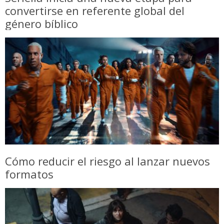
convertirse en referente global del
género bíblico
Cómo reducir el riesgo al lanzar nuevos
formatos