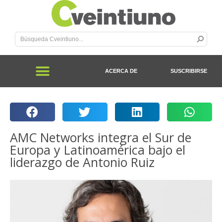
ACERCA DE
SUSCRIBIRSE
AMC Networks integra el Sur de
Europa y Latinoamérica bajo el
liderazgo de Antonio Ruiz