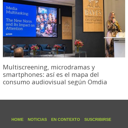
Multiscreening, microdramas y
smartphones: así es el mapa del
consumo audiovisual según Omdia
HOME
NOTICIAS
EN CONTEXTO
SUSCRIBIRSE