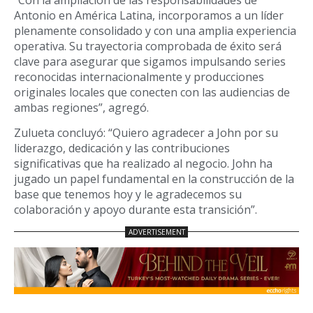
Antonio en América Latina, incorporamos a un líder
plenamente consolidado y con una amplia experiencia
operativa. Su trayectoria comprobada de éxito será
clave para asegurar que sigamos impulsando series
reconocidas internacionalmente y producciones
originales locales que conecten con las audiencias de
ambas regiones”, agregó.
Zulueta concluyó: “Quiero agradecer a John por su
liderazgo, dedicación y las contribuciones
significativas que ha realizado al negocio. John ha
jugado un papel fundamental en la construcción de la
base que tenemos hoy y le agradecemos su
colaboración y apoyo durante esta transición”.