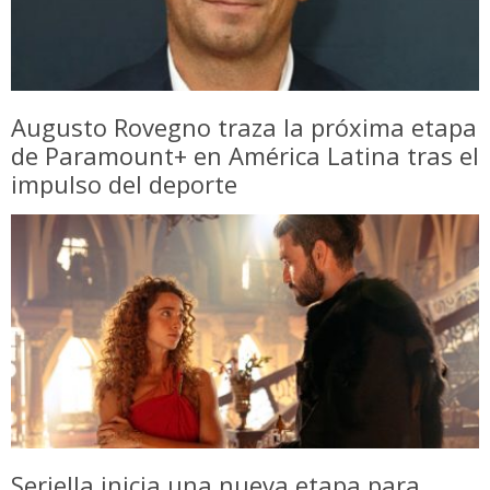
Augusto Rovegno traza la próxima etapa
de Paramount+ en América Latina tras el
impulso del deporte
Seriella inicia una nueva etapa para