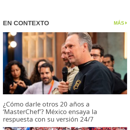
EN CONTEXTO
MÁS
¿Cómo darle otros 20 años a
‘MasterChef’? México ensaya la
respuesta con su versión 24/7