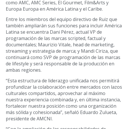
como AMC, AMC Series, El Gourmet, Film&Arts y
Europa Europa en América Latina y el Caribe.
Entre los miembros del equipo directivo de Ruiz que
también ampliarán sus funciones para incluir América
Latina se encuentra Dani Pérez, actual VP de
programación de las marcas scripted, factual y
documentales; Maurizio Vitale, head de marketing,
streaming y estrategia de marca; y Mandi Ciriza, que
continuará como SVP de programación de las marcas
de lifestyle y será responsable de la producción en
ambas regiones.
“Esta estructura de liderazgo unificada nos permitirá
profundizar la colaboración entre mercados con lazos
culturales compartidos, aprovechar al máximo
nuestra experiencia combinada y, en última instancia,
fortalecer nuestra posición como una organización
más sólida y cohesionada”, señaló Eduardo Zulueta,
presidente de AMCNI.
“Con la ampliación de las responsabilidades de