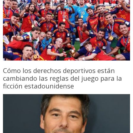
Cómo los derechos deportivos están
cambiando las reglas del juego para la
ficción estadounidense