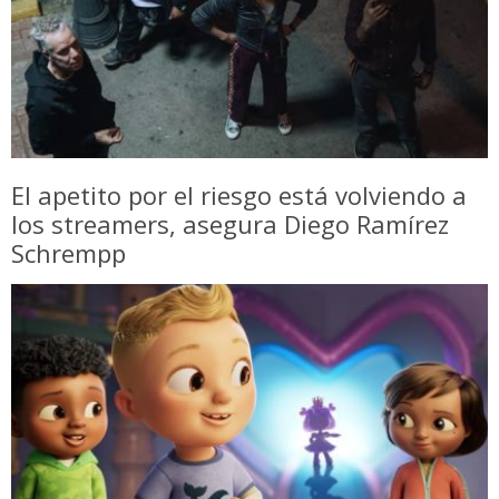
El apetito por el riesgo está volviendo a
los streamers, asegura Diego Ramírez
Schrempp