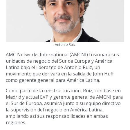
Antonio Ruiz
AMC Networks International (AMCNI) fusionará sus
unidades de negocio del Sur de Europa y América
Latina bajo el liderazgo de Antonio Ruiz, un
movimiento que derivará en la salida de John Huff
como gerente general para América Latina.
Como parte de la reestructuración, Ruiz, con base en
Madrid y actual EVP y gerente general de AMCNI para
el Sur de Europa, asumirá junto a su equipo directivo
la supervisión del negocio en América Latina,
ampliando así sus responsabilidades en ambas
regiones.