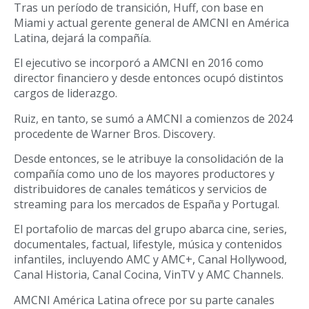
Tras un período de transición, Huff, con base en
Miami y actual gerente general de AMCNI en América
Latina, dejará la compañía.
El ejecutivo se incorporó a AMCNI en 2016 como
director financiero y desde entonces ocupó distintos
cargos de liderazgo.
Ruiz, en tanto, se sumó a AMCNI a comienzos de 2024
procedente de Warner Bros. Discovery.
Desde entonces, se le atribuye la consolidación de la
compañía como uno de los mayores productores y
distribuidores de canales temáticos y servicios de
streaming para los mercados de España y Portugal.
El portafolio de marcas del grupo abarca cine, series,
documentales, factual, lifestyle, música y contenidos
infantiles, incluyendo AMC y AMC+, Canal Hollywood,
Canal Historia, Canal Cocina, VinTV y AMC Channels.
AMCNI América Latina ofrece por su parte canales