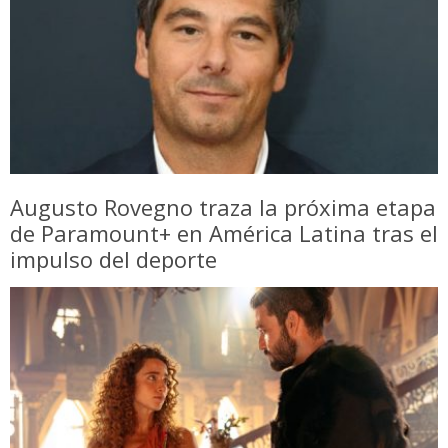
Augusto Rovegno traza la próxima etapa
de Paramount+ en América Latina tras el
impulso del deporte