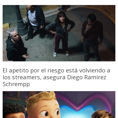
El apetito por el riesgo está volviendo a
los streamers, asegura Diego Ramírez
Schrempp