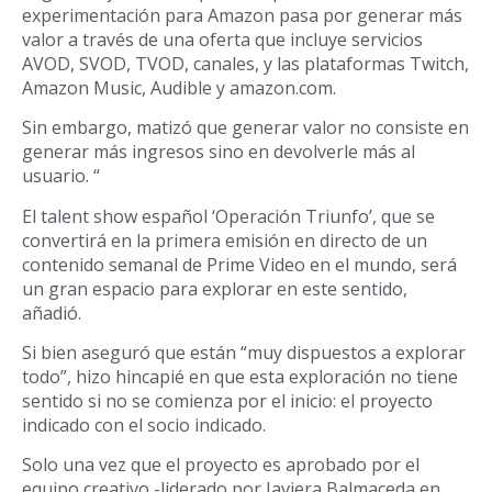
experimentación para Amazon pasa por generar más
valor a través de una oferta que incluye servicios
AVOD, SVOD, TVOD, canales, y las plataformas Twitch,
Amazon Music, Audible y amazon.com.
Sin embargo, matizó que generar valor no consiste en
generar más ingresos sino en devolverle más al
usuario. “
El talent show español ‘Operación Triunfo’, que se
convertirá en la primera emisión en directo de un
contenido semanal de Prime Video en el mundo, será
un gran espacio para explorar en este sentido,
añadió.
Si bien aseguró que están “muy dispuestos a explorar
todo”, hizo hincapié en que esta exploración no tiene
sentido si no se comienza por el inicio: el proyecto
indicado con el socio indicado.
Solo una vez que el proyecto es aprobado por el
equipo creativo -liderado por Javiera Balmaceda en