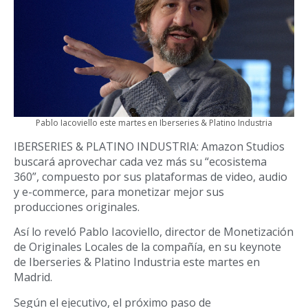
Pablo Iacoviello este martes en Iberseries & Platino Industria
IBERSERIES & PLATINO INDUSTRIA: Amazon Studios
buscará aprovechar cada vez más su “ecosistema
360”, compuesto por sus plataformas de video, audio
y e-commerce, para monetizar mejor sus
producciones originales.
Así lo reveló Pablo Iacoviello, director de Monetización
de Originales Locales de la compañía, en su keynote
de Iberseries & Platino Industria este martes en
Madrid.
Según el ejecutivo, el próximo paso de