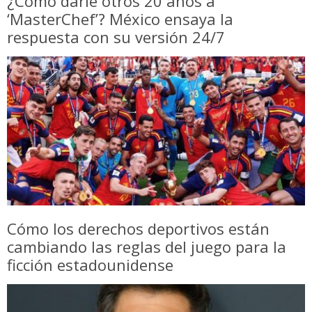
¿Cómo darle otros 20 años a
‘MasterChef’? México ensaya la
respuesta con su versión 24/7
Cómo los derechos deportivos están
cambiando las reglas del juego para la
ficción estadounidense