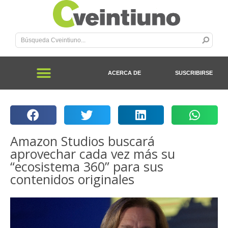
ACERCA DE
SUSCRIBIRSE
Amazon Studios buscará
aprovechar cada vez más su
“ecosistema 360” para sus
contenidos originales