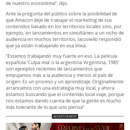
de nuestro ecosistema”, dijo.
Ante la pregunta del público sobre la posibilidad de
que Amazon deje de trabajar el marketing de sus
contenidos basado en los territorios locales sino, por
ejemplo, en lanzamientos en simultáneo a un nicho de
audiencia en muchos territorios, Iacoviello respondió
que ya están trabajando en esa línea.
“Estamos trabajando muy fuerte en eso. La película
española ‘Culpa mía’ o la argentina ‘Argentina, 1985’
son ejemplos recientes de lanzamientos que
empujamos más a la audiencia y menos al país de
origen. Es un proceso y un aprendizaje. Originalmente
arrancamos con una estrategia muy local, y ahora
estamos buscando que el contenido local viaje, porque
nos estamos dando cuenta de que la gente es mucho
más tolerante de lo que uno piensa”.