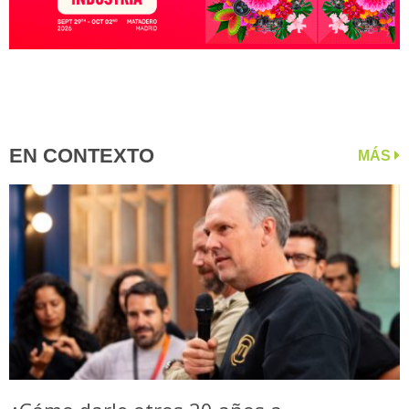
EN CONTEXTO
MÁS