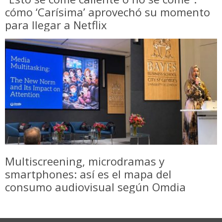
cómo ‘Carísima’ aprovechó su momento
para llegar a Netflix
Multiscreening, microdramas y
smartphones: así es el mapa del
consumo audiovisual según Omdia