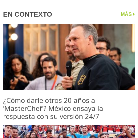
EN CONTEXTO
MÁS
¿Cómo darle otros 20 años a
‘MasterChef’? México ensaya la
respuesta con su versión 24/7