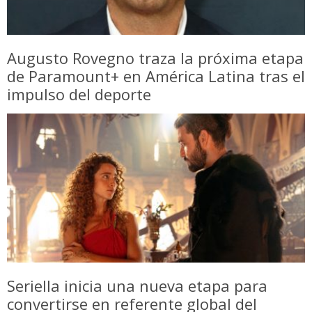
Augusto Rovegno traza la próxima etapa
de Paramount+ en América Latina tras el
impulso del deporte
Seriella inicia una nueva etapa para
convertirse en referente global del