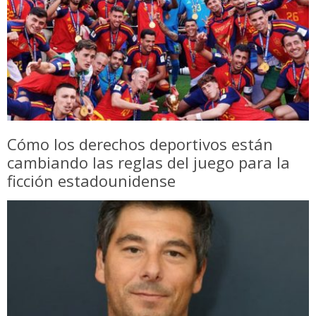
Cómo los derechos deportivos están
cambiando las reglas del juego para la
ficción estadounidense