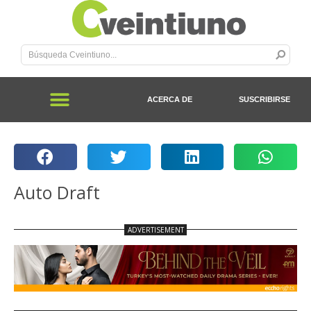
ACERCA DE
SUSCRIBIRSE
Auto Draft