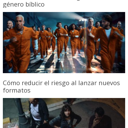
género bíblico
Cómo reducir el riesgo al lanzar nuevos
formatos