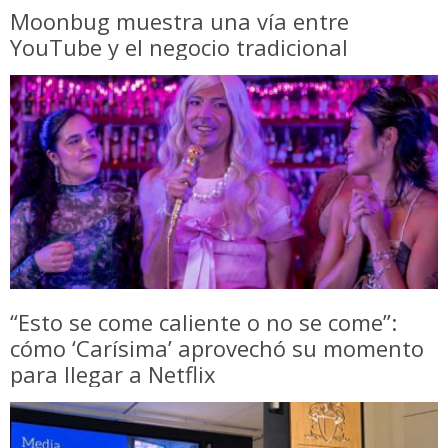
Moonbug muestra una vía entre
YouTube y el negocio tradicional
“Esto se come caliente o no se come”:
cómo ‘Carísima’ aprovechó su momento
para llegar a Netflix