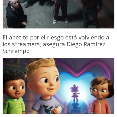
El apetito por el riesgo está volviendo a
los streamers, asegura Diego Ramírez
Schrempp