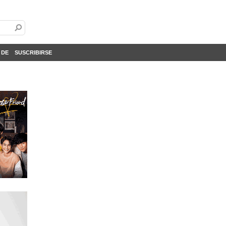
 DE
SUSCRIBIRSE