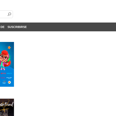
 DE
SUSCRIBIRSE