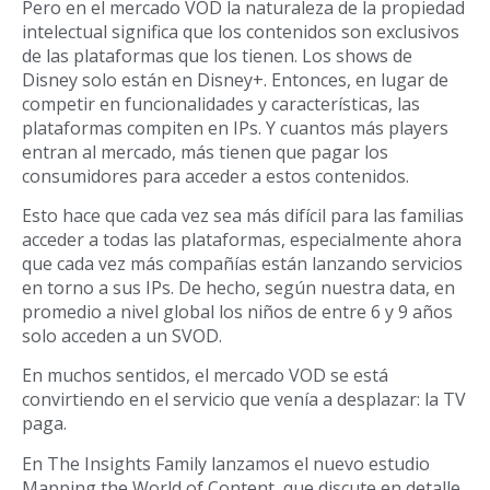
Pero en el mercado VOD la naturaleza de la propiedad
intelectual significa que los contenidos son exclusivos
de las plataformas que los tienen. Los shows de
Disney solo están en Disney+. Entonces, en lugar de
competir en funcionalidades y características, las
plataformas compiten en IPs. Y cuantos más players
entran al mercado, más tienen que pagar los
consumidores para acceder a estos contenidos.
Esto hace que cada vez sea más difícil para las familias
acceder a todas las plataformas, especialmente ahora
que cada vez más compañías están lanzando servicios
en torno a sus IPs. De hecho, según nuestra data, en
promedio a nivel global los niños de entre 6 y 9 años
solo acceden a un SVOD.
En muchos sentidos, el mercado VOD se está
convirtiendo en el servicio que venía a desplazar: la TV
paga.
En The Insights Family lanzamos el nuevo estudio
Mapping the World of Content, que discute en detalle