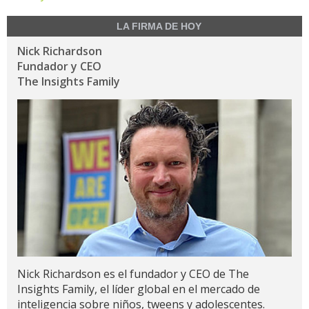
LA FIRMA DE HOY
Nick Richardson
Fundador y CEO
The Insights Family
Nick Richardson es el fundador y CEO de The
Insights Family, el líder global en el mercado de
inteligencia sobre niños, tweens y adolescentes.