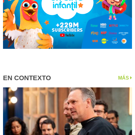
EN CONTEXTO
MÁS