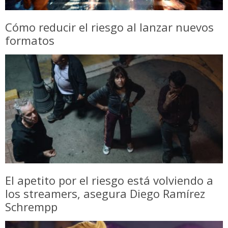
Cómo reducir el riesgo al lanzar nuevos
formatos
El apetito por el riesgo está volviendo a
los streamers, asegura Diego Ramírez
Schrempp