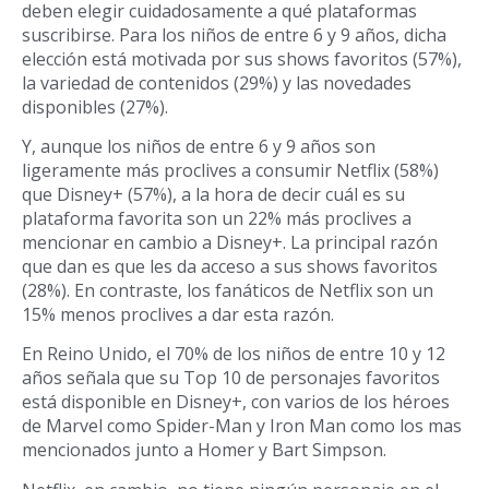
deben elegir cuidadosamente a qué plataformas
suscribirse. Para los niños de entre 6 y 9 años, dicha
elección está motivada por sus shows favoritos (57%),
la variedad de contenidos (29%) y las novedades
disponibles (27%).
Y, aunque los niños de entre 6 y 9 años son
ligeramente más proclives a consumir Netflix (58%)
que Disney+ (57%), a la hora de decir cuál es su
plataforma favorita son un 22% más proclives a
mencionar en cambio a Disney+. La principal razón
que dan es que les da acceso a sus shows favoritos
(28%). En contraste, los fanáticos de Netflix son un
15% menos proclives a dar esta razón.
En Reino Unido, el 70% de los niños de entre 10 y 12
años señala que su Top 10 de personajes favoritos
está disponible en Disney+, con varios de los héroes
de Marvel como Spider-Man y Iron Man como los mas
mencionados junto a Homer y Bart Simpson.