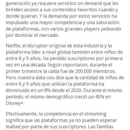
generación ya requiere servicios on demand que les
brinden acceso a sus contenidos favoritos cuando y
donde quieran. Y la demanda por estos servicios ha
impulsado una mayor competencia y una saturación
de plataformas, con varios grandes players peleando
por dominar el mercado.
Netflix, el disruptor original de esta industria y la
plataforma líder a nivel global también entre niños de
entre 6 y 9 años, ha perdido suscriptores por primera
vez en una década. Según reportaron, durante el
primer trimestre la caída fue de 200.000 miembros.
Pero nuestra data nos dice que la cantidad de niños de
entre 6 y 9 años que utilizan la plataforma ha
disminuido en un 8% desde el 2020. Durante el mismo
período, el mismo demográfico creció un 45% en
Disney+.
Efectivamente, la competencia en el streaming
significa que las plataformas ya no pueden esperar
lealtad por parte de sus suscriptores. Las familias