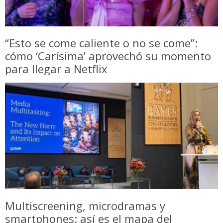
“Esto se come caliente o no se come”:
cómo ‘Carísima’ aprovechó su momento
para llegar a Netflix
Multiscreening, microdramas y
smartphones: así es el mapa del