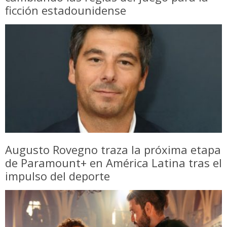
ficción estadounidense
Augusto Rovegno traza la próxima etapa
de Paramount+ en América Latina tras el
impulso del deporte