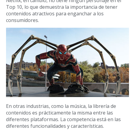
Netflix, en cambio, no tiene ningún personaje en el
Top 10, lo que demuestra la importancia de tener
contenidos atractivos para enganchar a los
consumidores.
En otras industrias, como la música, la librería de
contenidos es prácticamente la misma entre las
diferentes plataformas. La competencia está en las
diferentes funcionalidades y características.