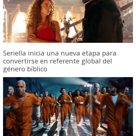
Seriella inicia una nueva etapa para
convertirse en referente global del
género bíblico