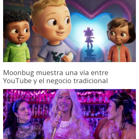
Moonbug muestra una vía entre
YouTube y el negocio tradicional