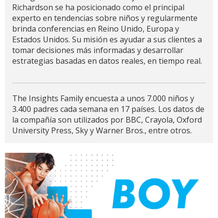
Richardson se ha posicionado como el principal
experto en tendencias sobre niños y regularmente
brinda conferencias en Reino Unido, Europa y
Estados Unidos. Su misión es ayudar a sus clientes a
tomar decisiones más informadas y desarrollar
estrategias basadas en datos reales, en tiempo real.
The Insights Family encuesta a unos 7.000 niños y
3.400 padres cada semana en 17 países. Los datos de
la compañía son utilizados por BBC, Crayola, Oxford
University Press, Sky y Warner Bros., entre otros.