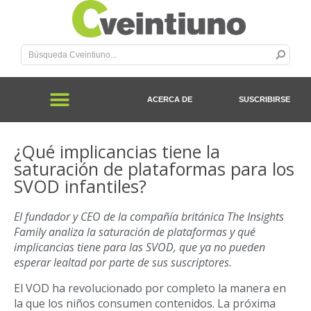
ACERCA DE
SUSCRIBIRSE
¿Qué implicancias tiene la
saturación de plataformas para los
SVOD infantiles?
El fundador y CEO de la compañía británica The Insights
Family analiza la saturación de plataformas y qué
implicancias tiene para las SVOD, que ya no pueden
esperar lealtad por parte de sus suscriptores.
El VOD ha revolucionado por completo la manera en
la que los niños consumen contenidos. La próxima