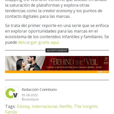
la saturación de plataformas y explora otras
tendencias como la
creator economy
y los puntos de
contacto digitales para las marcas.
Se trata del primer reporte en una serie que se enfoca
en explorar oportunidades para las marcas en el
ecosistema de los contenidos infantiles y familiares. Se
puede
descargar gratis aquí
.
Redacción Cveintiuno
05-08-2022
©cveintiuno
Tags:
Disney,
Internacional,
Netflix,
The Insights
Family