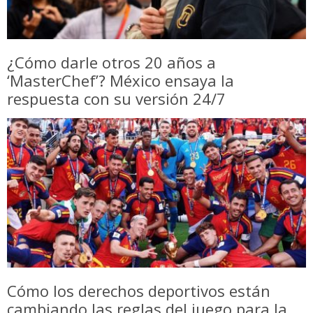
¿Cómo darle otros 20 años a
‘MasterChef’? México ensaya la
respuesta con su versión 24/7
Cómo los derechos deportivos están
cambiando las reglas del juego para la