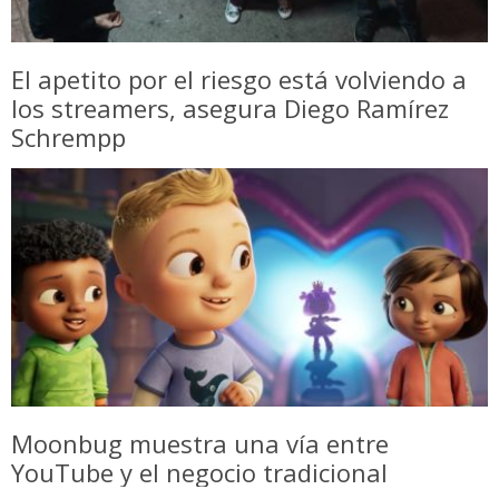
El apetito por el riesgo está volviendo a
los streamers, asegura Diego Ramírez
Schrempp
Moonbug muestra una vía entre
YouTube y el negocio tradicional