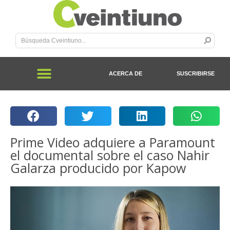
ACERCA DE
SUSCRIBIRSE
Prime Video adquiere a Paramount
el documental sobre el caso Nahir
Galarza producido por Kapow