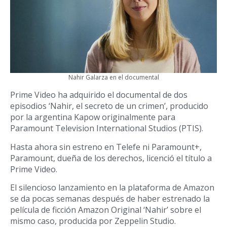
Nahir Galarza en el documental
Prime Video ha adquirido el documental de dos
episodios ‘Nahir, el secreto de un crimen’, producido
por la argentina Kapow originalmente para
Paramount Television International Studios (PTIS).
Hasta ahora sin estreno en Telefe ni Paramount+,
Paramount, dueña de los derechos, licenció el título a
Prime Video.
El silencioso lanzamiento en la plataforma de Amazon
se da pocas semanas después de haber estrenado la
película de ficción Amazon Original ‘Nahir’ sobre el
mismo caso, producida por Zeppelin Studio.