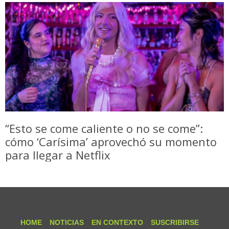
“Esto se come caliente o no se come”:
cómo ‘Carísima’ aprovechó su momento
para llegar a Netflix
HOME
NOTICIAS
EN CONTEXTO
SUSCRIBIRSE