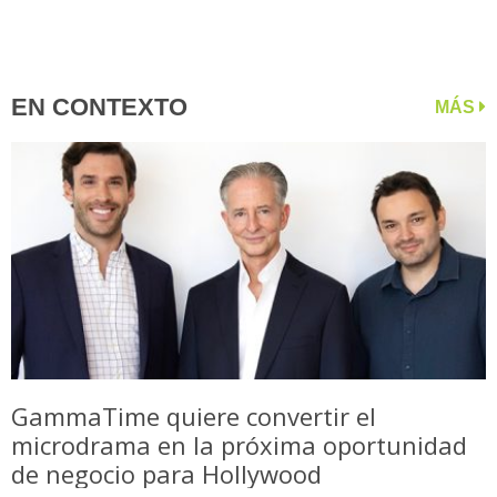
EN CONTEXTO
MÁS
GammaTime quiere convertir el
microdrama en la próxima oportunidad
de negocio para Hollywood