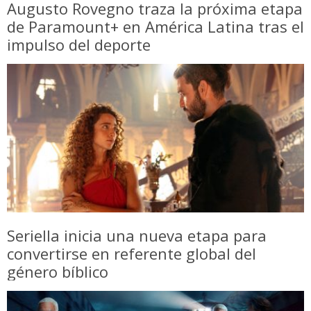
Augusto Rovegno traza la próxima etapa
de Paramount+ en América Latina tras el
impulso del deporte
Seriella inicia una nueva etapa para
convertirse en referente global del
género bíblico