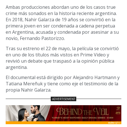
Ambas producciones abordan uno de los casos true
crime más sonados en la historia reciente argentina.
En 2018, Nahir Galarza de 19 años se convirtió en la
primera joven en ser condenada a cadena perpetua
en Argentina, acusada y condenada por asesinar a su
novio, Fernando Pastorizzo.
Tras su estreno el 22 de mayo, la película se convirtió
en uno de los títulos más vistos en Prime Video y
revivió un debate que traspasó a la opinión pública
argentina.
El documental está dirigido por Alejandro Hartmann y
Tatiana Mereñuk y tiene como eje el testimonio de la
propia Nahir Galarza.