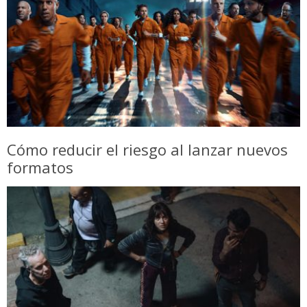
Cómo reducir el riesgo al lanzar nuevos
formatos