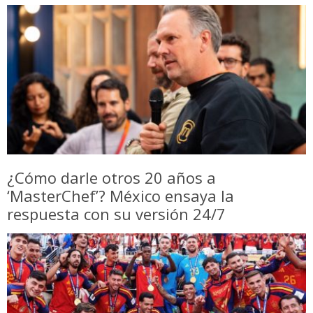
¿Cómo darle otros 20 años a
‘MasterChef’? México ensaya la
respuesta con su versión 24/7