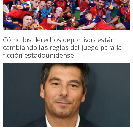
Cómo los derechos deportivos están
cambiando las reglas del juego para la
ficción estadounidense