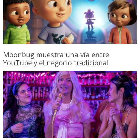
Moonbug muestra una vía entre
YouTube y el negocio tradicional