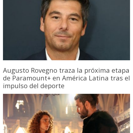
Augusto Rovegno traza la próxima etapa
de Paramount+ en América Latina tras el
impulso del deporte