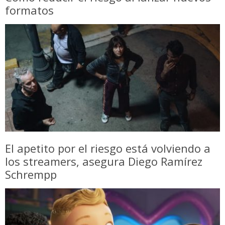
formatos
El apetito por el riesgo está volviendo a
los streamers, asegura Diego Ramírez
Schrempp