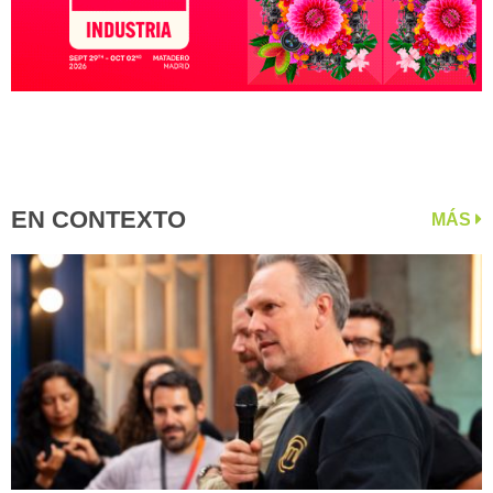
EN CONTEXTO
MÁS