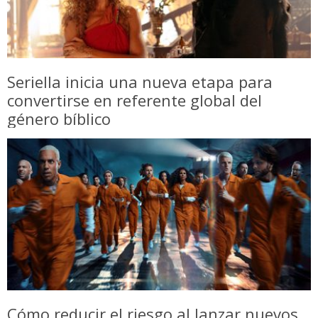
Seriella inicia una nueva etapa para
convertirse en referente global del
género bíblico
Cómo reducir el riesgo al lanzar nuevos