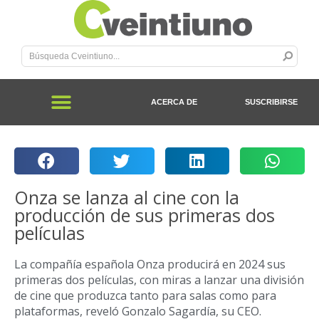
ACERCA DE
SUSCRIBIRSE
Onza se lanza al cine con la
producción de sus primeras dos
películas
La compañía española Onza producirá en 2024 sus
primeras dos películas, con miras a lanzar una división
de cine que produzca tanto para salas como para
plataformas, reveló Gonzalo Sagardía, su CEO.