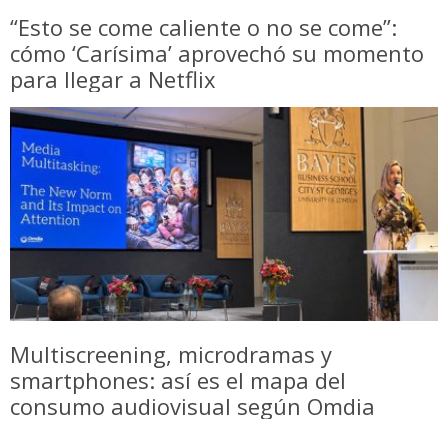
“Esto se come caliente o no se come”:
cómo ‘Carísima’ aprovechó su momento
para llegar a Netflix
Multiscreening, microdramas y
smartphones: así es el mapa del
consumo audiovisual según Omdia