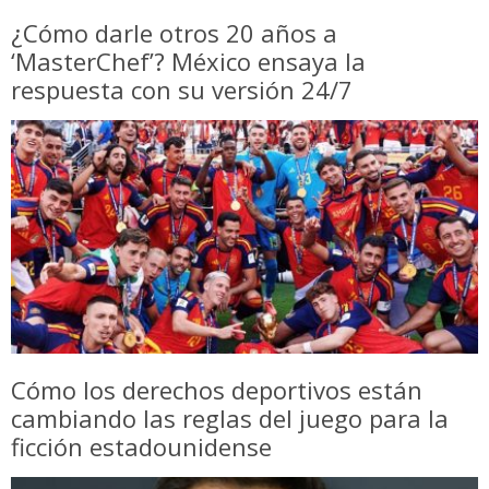
¿Cómo darle otros 20 años a
‘MasterChef’? México ensaya la
respuesta con su versión 24/7
Cómo los derechos deportivos están
cambiando las reglas del juego para la
ficción estadounidense