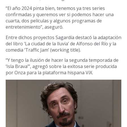
“El año 2024 pinta bien, tenemos ya tres series
confirmadas y queremos ver si podemos hacer una
cuarta, dos películas y algunos programas de
entretenimiento”, aseguró.
Entre dichos proyectos Sagardía destacó la adaptación
del libro ‘La ciudad de la lluvia’ de Alfonso del Río y la
comedia ‘Traffic Jam’ (working title).
“Y tengo la ilusión de hacer la segunda temporada de
‘Isla Brava’”, agregó sobre la exitosa serie producida
por Onza para la plataforma hispana ViX.