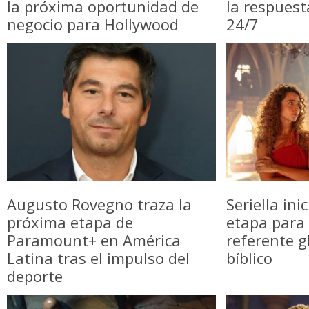
la próxima oportunidad de
la respuest
negocio para Hollywood
24/7
Augusto Rovegno traza la
Seriella in
próxima etapa de
etapa para 
Paramount+ en América
referente g
Latina tras el impulso del
bíblico
deporte