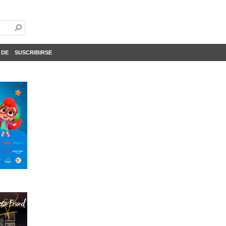
 DE
SUSCRIBIRSE