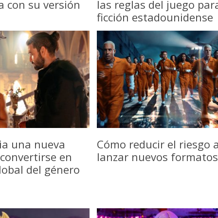
a con su versión
las reglas del juego par
ficción estadounidense
icia una nueva
Cómo reducir el riesgo a
convertirse en
lanzar nuevos formatos
lobal del género