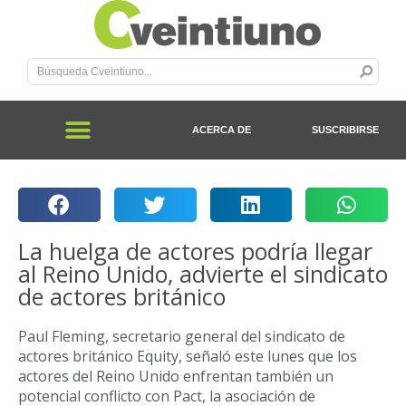
ACERCA DE
SUSCRIBIRSE
La huelga de actores podría llegar
al Reino Unido, advierte el sindicato
de actores británico
Paul Fleming, secretario general del sindicato de
actores británico Equity, señaló este lunes que los
actores del Reino Unido enfrentan también un
potencial conflicto con Pact, la asociación de