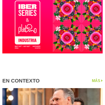
EN CONTEXTO
MÁS