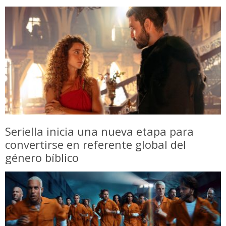
Seriella inicia una nueva etapa para
convertirse en referente global del
género bíblico