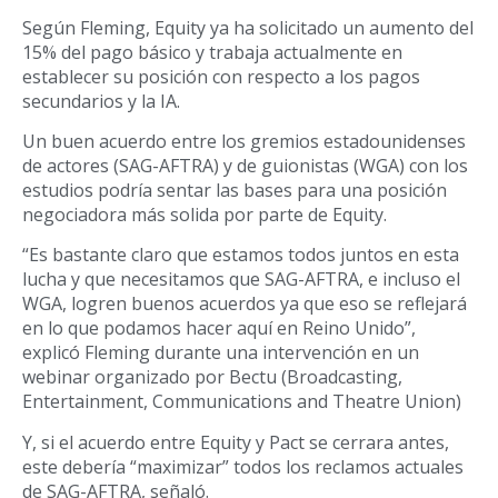
Según Fleming, Equity ya ha solicitado un aumento del
15% del pago básico y trabaja actualmente en
establecer su posición con respecto a los pagos
secundarios y la IA.
Un buen acuerdo entre los gremios estadounidenses
de actores (SAG-AFTRA) y de guionistas (WGA) con los
estudios podría sentar las bases para una posición
negociadora más solida por parte de Equity.
“Es bastante claro que estamos todos juntos en esta
lucha y que necesitamos que SAG-AFTRA, e incluso el
WGA, logren buenos acuerdos ya que eso se reflejará
en lo que podamos hacer aquí en Reino Unido”,
explicó Fleming durante una intervención en un
webinar organizado por Bectu (Broadcasting,
Entertainment, Communications and Theatre Union)
Y, si el acuerdo entre Equity y Pact se cerrara antes,
este debería “maximizar” todos los reclamos actuales
de SAG-AFTRA, señaló.