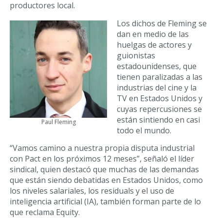
productores local.
Los dichos de Fleming se
dan en medio de las
huelgas de actores y
guionistas
estadounidenses, que
tienen paralizadas a las
industrias del cine y la
TV en Estados Unidos y
cuyas repercusiones se
están sintiendo en casi
Paul Fleming
todo el mundo.
“Vamos camino a nuestra propia disputa industrial
con Pact en los próximos 12 meses”, señaló el líder
sindical, quien destacó que muchas de las demandas
que están siendo debatidas en Estados Unidos, como
los niveles salariales, los residuals y el uso de
inteligencia artificial (IA), también forman parte de lo
que reclama Equity.