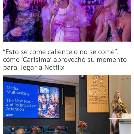
“Esto se come caliente o no se come”:
cómo ‘Carísima’ aprovechó su momento
para llegar a Netflix