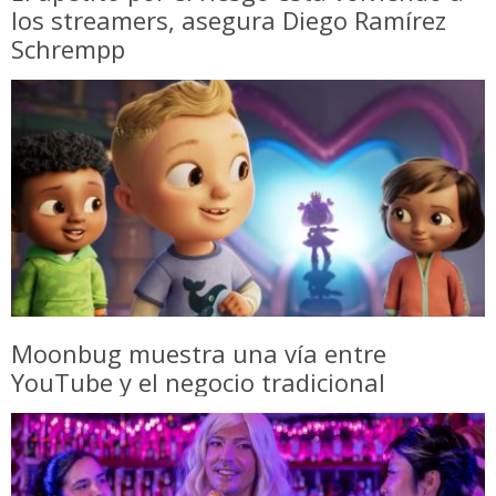
los streamers, asegura Diego Ramírez
Schrempp
Moonbug muestra una vía entre
YouTube y el negocio tradicional