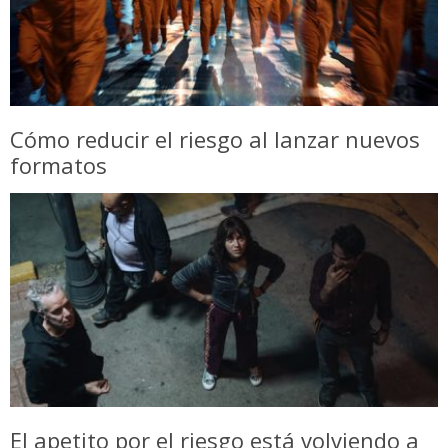
Cómo reducir el riesgo al lanzar nuevos
formatos
El apetito por el riesgo está volviendo a