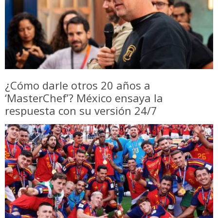
¿Cómo darle otros 20 años a
‘MasterChef’? México ensaya la
respuesta con su versión 24/7