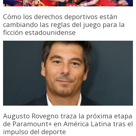
Cómo los derechos deportivos están
cambiando las reglas del juego para la
ficción estadounidense
Augusto Rovegno traza la próxima etapa
de Paramount+ en América Latina tras el
impulso del deporte