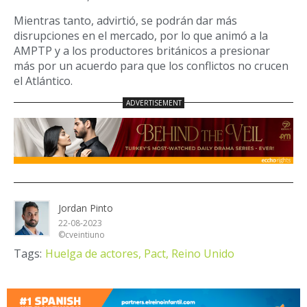
Mientras tanto, advirtió, se podrán dar más
disrupciones en el mercado, por lo que animó a la
AMPTP y a los productores británicos a presionar
más por un acuerdo para que los conflictos no crucen
el Atlántico.
Jordan Pinto
22-08-2023
©cveintiuno
Tags:
Huelga de actores,
Pact,
Reino Unido