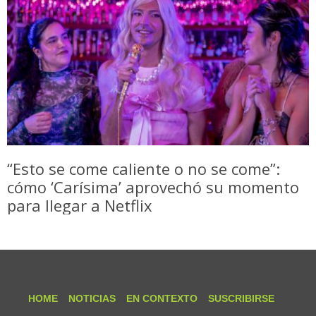
“Esto se come caliente o no se come”:
cómo ‘Carísima’ aprovechó su momento
para llegar a Netflix
HOME
NOTICIAS
EN CONTEXTO
SUSCRIBIRSE