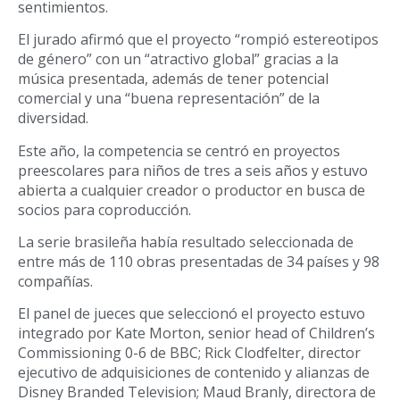
sentimientos.
El jurado afirmó que el proyecto “rompió estereotipos
de género” con un “atractivo global” gracias a la
música presentada, además de tener potencial
comercial y una “buena representación” de la
diversidad.
Este año, la competencia se centró en proyectos
preescolares para niños de tres a seis años y estuvo
abierta a cualquier creador o productor en busca de
socios para coproducción.
La serie brasileña había resultado seleccionada de
entre más de 110 obras presentadas de 34 países y 98
compañías.
El panel de jueces que seleccionó el proyecto estuvo
integrado por Kate Morton, senior head of Children’s
Commissioning 0-6 de BBC; Rick Clodfelter, director
ejecutivo de adquisiciones de contenido y alianzas de
Disney Branded Television; Maud Branly, directora de