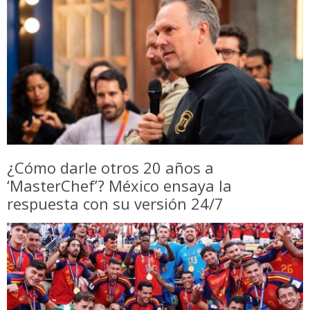
¿Cómo darle otros 20 años a
‘MasterChef’? México ensaya la
respuesta con su versión 24/7