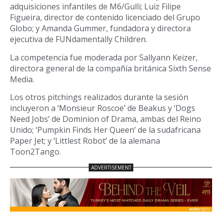
adquisiciones infantiles de M6/Gulli; Luiz Filipe
Figueira, director de contenido licenciado del Grupo
Globo; y Amanda Gummer, fundadora y directora
ejecutiva de FUNdamentally Children.
La competencia fue moderada por Sallyann Keizer,
directora general de la compañía británica Sixth Sense
Media.
Los otros pitchings realizados durante la sesión
incluyeron a ‘Monsieur Roscoe’ de Beakus y ‘Dogs
Need Jobs’ de Dominion of Drama, ambas del Reino
Unido; ‘Pumpkin Finds Her Queen’ de la sudafricana
Paper Jet; y ‘Littlest Robot’ de la alemana
Toon2Tango.