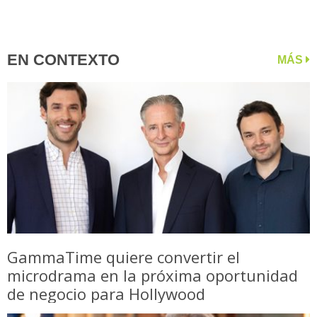
EN CONTEXTO
MÁS
GammaTime quiere convertir el
microdrama en la próxima oportunidad
de negocio para Hollywood