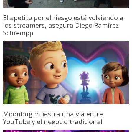
El apetito por el riesgo está volviendo a
los streamers, asegura Diego Ramírez
Schrempp
Moonbug muestra una vía entre
YouTube y el negocio tradicional