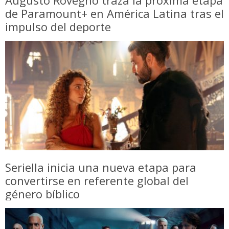
Augusto Rovegno traza la próxima etapa
de Paramount+ en América Latina tras el
impulso del deporte
Seriella inicia una nueva etapa para
convertirse en referente global del
género bíblico