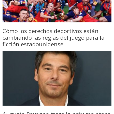
Cómo los derechos deportivos están
cambiando las reglas del juego para la
ficción estadounidense