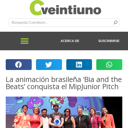
ACERCA DE
SUSCRIBIRSE
La animación brasileña ‘Bia and the
Beats’ conquista el MipJunior Pitch