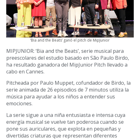
‘Bia and the Beats’ ganó el pitch de MipJunior
MIPJUNIOR: ‘Bia and the Beats’, serie musical para
preescolares del estudio basado en São Paulo Birdo,
ha resultado ganadora del MipJunior Pitch llevado a
cabo en Cannes.
Pitcheada por Paulo Muppet, cofundador de Birdo, la
serie animada de 26 episodios de 7 minutos utiliza la
música para ayudar a los niños a entender sus
emociones.
La serie sigue a una niña entusiasta e intensa cuya
energía musical se vuelve tan poderosa cuando se
pone sus auriculares, que explota en pequeñas y
divertidas criaturas que representan diferentes