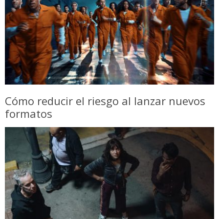
Cómo reducir el riesgo al lanzar nuevos
formatos