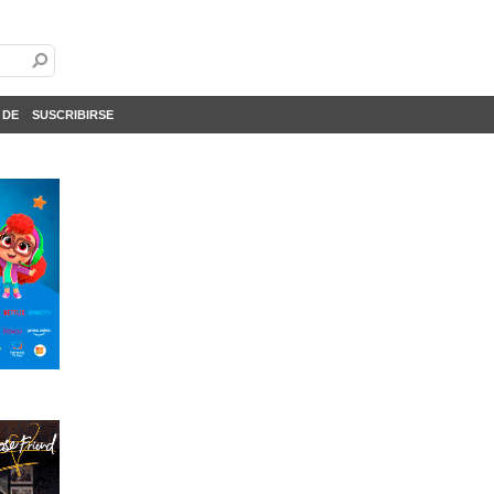
 DE
SUSCRIBIRSE