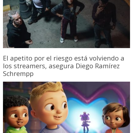
El apetito por el riesgo está volviendo a
los streamers, asegura Diego Ramírez
Schrempp