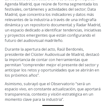
Agenda Madrid, que reúne de forma segmentada los
festivales, certámenes y actividades del sector; Data
Madrid, que concentra los indicadores y datos más
relevantes de la industria a través de una infografía
dinámica y un repositorio documental; y Radar Madrid,
un espacio dedicado a identificar tendencias, iniciativas
y proyectos emergentes que están configurando el
futuro del audiovisual madrileño.
Durante la apertura del acto, Raúl Berdonés,
presidente del Clúster Audiovisual de Madrid, destacó
la importancia de contar con herramientas que
permitan “comprender mejor el presente del sector y
anticipar los retos y oportunidades que se abrirán en
los próximos años”.
Asimismo, subrayó que el Observatorio “será un
espacio vivo, en constante actualización, que aportará
transparencia, contexto y visión estratégica en un
momento clave para la industria”.