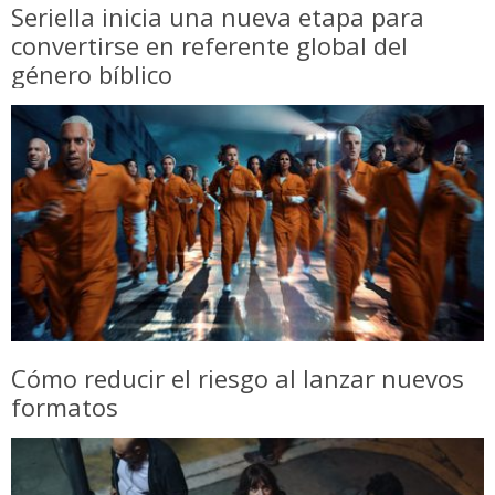
Seriella inicia una nueva etapa para
convertirse en referente global del
género bíblico
Cómo reducir el riesgo al lanzar nuevos
formatos