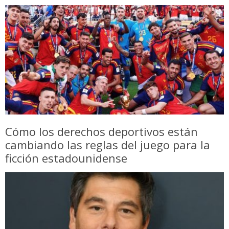
Cómo los derechos deportivos están
cambiando las reglas del juego para la
ficción estadounidense