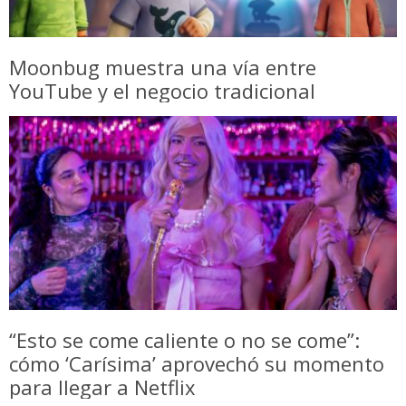
Moonbug muestra una vía entre
YouTube y el negocio tradicional
“Esto se come caliente o no se come”:
cómo ‘Carísima’ aprovechó su momento
para llegar a Netflix