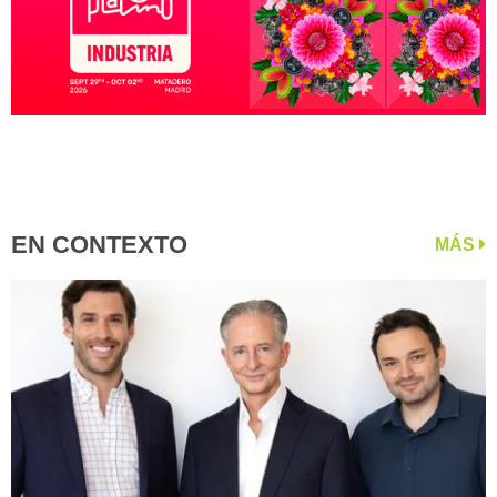
EN CONTEXTO
MÁS