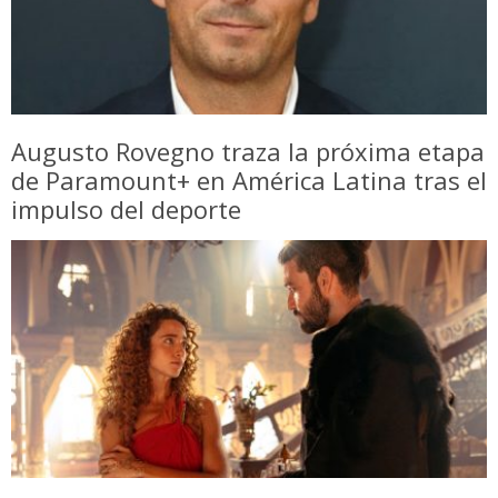
Augusto Rovegno traza la próxima etapa
de Paramount+ en América Latina tras el
impulso del deporte