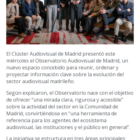
El Clúster Audiovisual de Madrid presentó este
miércoles el Observatorio Audiovisual de Madrid, un
nuevo espacio concebido para reunir, ordenar y
proyectar información clave sobre la evolución del
sector audiovisual madrileño.
Según explicaron, el Observatorio nace con el objetivo
de ofrecer “una mirada clara, rigurosa y accesible”
sobre la actividad del sector en la Comunidad de
Madrid, convirtiéndose en “una herramienta de
referencia para los agentes del ecosistema
audiovisual, las instituciones y el público en general”.
La iniciativa se estructura en tres áreas principales: