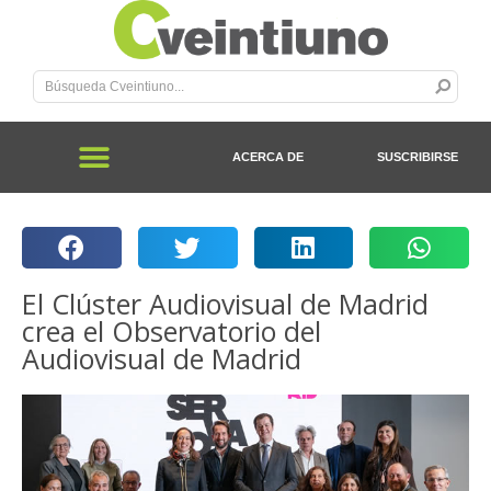
ACERCA DE
SUSCRIBIRSE
El Clúster Audiovisual de Madrid
crea el Observatorio del
Audiovisual de Madrid