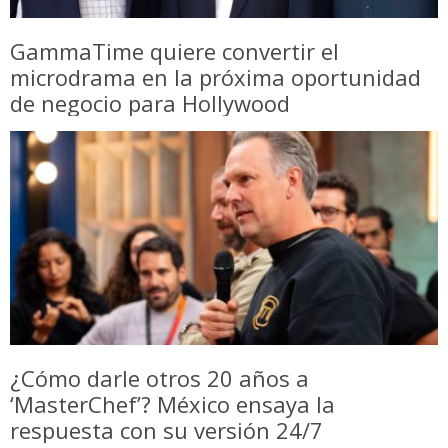
GammaTime quiere convertir el
microdrama en la próxima oportunidad
de negocio para Hollywood
¿Cómo darle otros 20 años a
‘MasterChef’? México ensaya la
respuesta con su versión 24/7