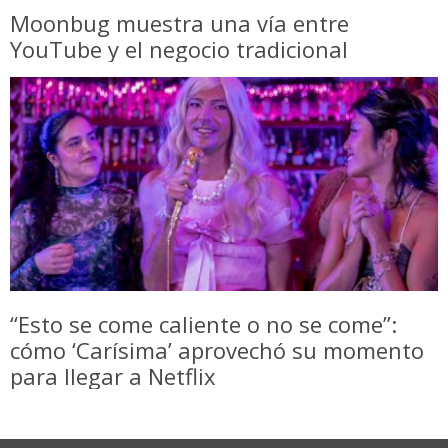
Moonbug muestra una vía entre
YouTube y el negocio tradicional
“Esto se come caliente o no se come”:
cómo ‘Carísima’ aprovechó su momento
para llegar a Netflix