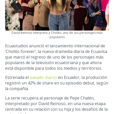
David Reinoso interpreta a Cholito, uno de sus personajes más
populares
Ecuastudios anunció el lanzamiento internacional de
‘Cholito forever’, la nueva dramedia diaria de Ecuavisa
que marcó el regreso de uno de los personajes más
populares de la televisión ecuatoriana y que ahora
está disponible para todos los medios y territorios.
Estrenada el
pasado marzo
en Ecuador, la producción
registró un 42% de share en su episodio debut, según
la compañía.
La serie recupera al personaje de Pepe Chalén,
interpretado por David Reinoso, en una nueva etapa
centrada en su relación con su hija y los desafíos de la