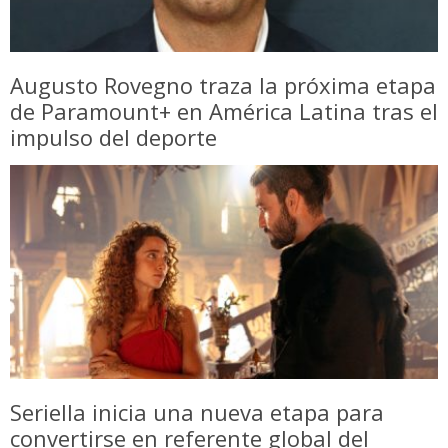
Augusto Rovegno traza la próxima etapa
de Paramount+ en América Latina tras el
impulso del deporte
Seriella inicia una nueva etapa para
convertirse en referente global del