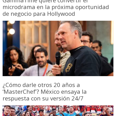
microdrama en la próxima oportunidad
de negocio para Hollywood
¿Cómo darle otros 20 años a
‘MasterChef’? México ensaya la
respuesta con su versión 24/7