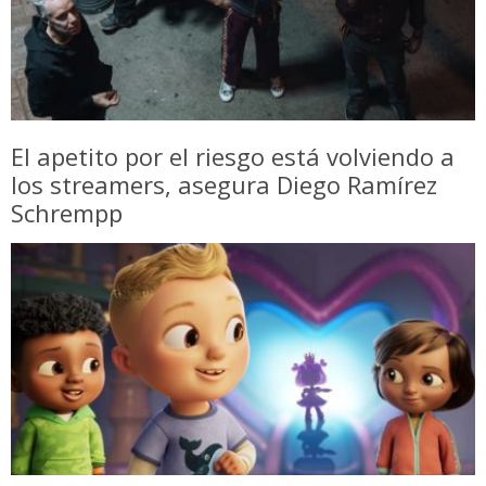
El apetito por el riesgo está volviendo a
los streamers, asegura Diego Ramírez
Schrempp