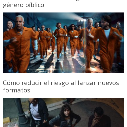
género bíblico
Cómo reducir el riesgo al lanzar nuevos
formatos