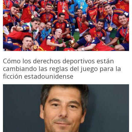
Cómo los derechos deportivos están
cambiando las reglas del juego para la
ficción estadounidense