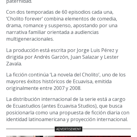
paternidad.
Con dos temporadas de 60 episodios cada una,
‘Cholito forever’ combina elementos de comedia,
drama, romance y suspenso, apostando por una
narrativa familiar orientada a audiencias
multigeneracionales.
La producción está escrita por Jorge Luis Pérez y
dirigida por Andrés Garzón, Juan Salazar y Lester
Zavala.
La ficción continúa ‘La novela del Cholito’, uno de los
mayores éxitos históricos de Ecuavisa, emitida
originalmente entre 2007 y 2008.
La distribución internacional de la serie está a cargo
de Ecuastudios (antes Ecuavisa Studios), que busca
posicionarla como una propuesta de ficción diaria con
identidad latinoamericana y proyección internacional.