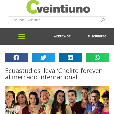
ACERCA DE
SUSCRIBIRSE
Ecuastudios lleva ‘Cholito forever’
al mercado internacional