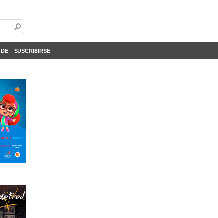
 DE
SUSCRIBIRSE