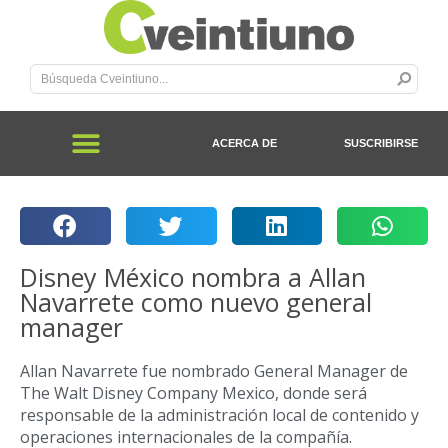
ACERCA DE
SUSCRIBIRSE
Disney México nombra a Allan
Navarrete como nuevo general
manager
Allan Navarrete fue nombrado General Manager de
The Walt Disney Company Mexico, donde será
responsable de la administración local de contenido y
operaciones internacionales de la compañía.