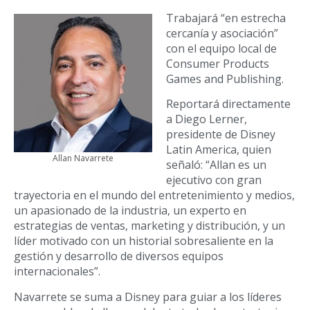
Trabajará “en estrecha
cercanía y asociación”
con el equipo local de
Consumer Products
Games and Publishing.
Reportará directamente
a Diego Lerner,
presidente de Disney
Latin America, quien
Allan Navarrete
señaló: “Allan es un
ejecutivo con gran
trayectoria en el mundo del entretenimiento y medios,
un apasionado de la industria, un experto en
estrategias de ventas, marketing y distribución, y un
líder motivado con un historial sobresaliente en la
gestión y desarrollo de diversos equipos
internacionales”.
Navarrete se suma a Disney para guiar a los líderes