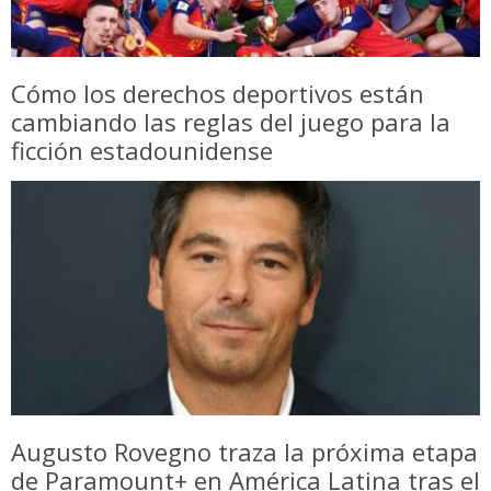
Cómo los derechos deportivos están
cambiando las reglas del juego para la
ficción estadounidense
Augusto Rovegno traza la próxima etapa
de Paramount+ en América Latina tras el