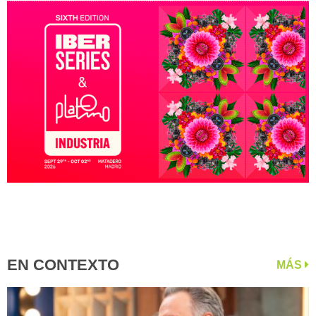
EN CONTEXTO
MÁS