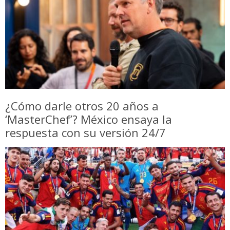
¿Cómo darle otros 20 años a
‘MasterChef’? México ensaya la
respuesta con su versión 24/7