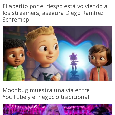
El apetito por el riesgo está volviendo a
los streamers, asegura Diego Ramírez
Schrempp
Moonbug muestra una vía entre
YouTube y el negocio tradicional