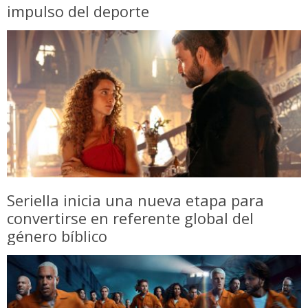
impulso del deporte
Seriella inicia una nueva etapa para
convertirse en referente global del
género bíblico