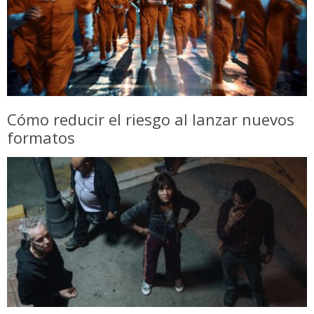
Cómo reducir el riesgo al lanzar nuevos
formatos