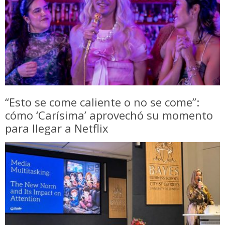
“Esto se come caliente o no se come”:
cómo ‘Carísima’ aprovechó su momento
para llegar a Netflix