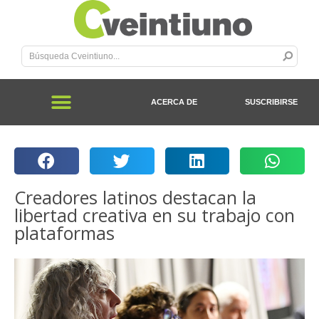
ACERCA DE
SUSCRIBIRSE
Creadores latinos destacan la
libertad creativa en su trabajo con
plataformas