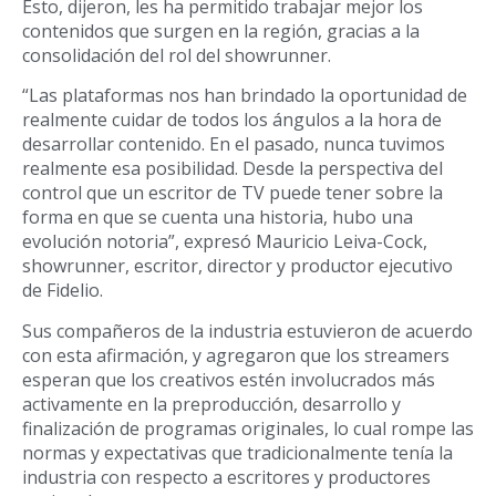
Esto, dijeron, les ha permitido trabajar mejor los
contenidos que surgen en la región, gracias a la
consolidación del rol del showrunner.
“Las plataformas nos han brindado la oportunidad de
realmente cuidar de todos los ángulos a la hora de
desarrollar contenido. En el pasado, nunca tuvimos
realmente esa posibilidad. Desde la perspectiva del
control que un escritor de TV puede tener sobre la
forma en que se cuenta una historia, hubo una
evolución notoria”, expresó Mauricio Leiva-Cock,
showrunner, escritor, director y productor ejecutivo
de Fidelio.
Sus compañeros de la industria estuvieron de acuerdo
con esta afirmación, y agregaron que los streamers
esperan que los creativos estén involucrados más
activamente en la preproducción, desarrollo y
finalización de programas originales, lo cual rompe las
normas y expectativas que tradicionalmente tenía la
industria con respecto a escritores y productores