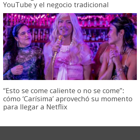
YouTube y el negocio tradicional
“Esto se come caliente o no se come”:
cómo ‘Carísima’ aprovechó su momento
para llegar a Netflix