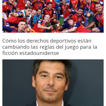
Cómo los derechos deportivos están
cambiando las reglas del juego para la
ficción estadounidense