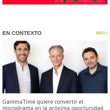
EN CONTEXTO
MÁS
GammaTime quiere convertir el
microdrama en la próxima oportunidad