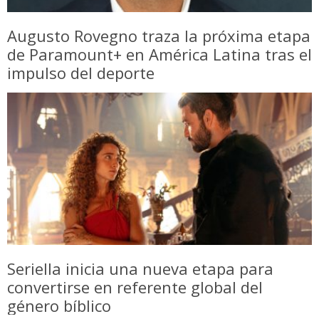
Augusto Rovegno traza la próxima etapa
de Paramount+ en América Latina tras el
impulso del deporte
Seriella inicia una nueva etapa para
convertirse en referente global del
género bíblico