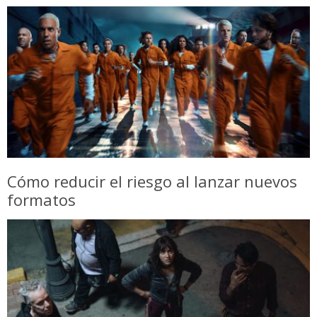
Cómo reducir el riesgo al lanzar nuevos
formatos