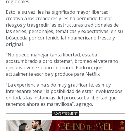
regionales.
Esto, a su vez, les ha significado mayor libertad
creativa a los creadores y les ha permitido tomar
riesgos y trasgredir las estructuras tradicionales de
las series, personajes, temáticas y expectativas, en su
búsqueda por contenido latinoamericano fresco y
original.
“No puedo manejar tanta libertad, estaba
acostumbrado a otro sistema”, bromeó el veterano
ejecutivo venezolano Leonardo Padrón, que
actualmente escribe y produce para Netflix.
“La experiencia ha sido muy gratificante, es muy
interesante tener la posibilidad de estar involucrados
en todas las instancias del proceso. La libertad que
tenemos ahora es maravillosa”, agregó.