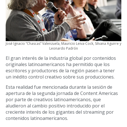
José Ignacio “Chascas” Valenzuela, Mauricio Leiva-Cock, Silvana Aguirre y
Leonardo Padrón
El gran interés de la industria global por contenidos
originales latinoamericanos ha permitido que los
escritores y productores de la región pasen a tener
un inédito control creativo sobre sus producciones.
Esta realidad fue mencionada durante la sesión de
apertura de la segunda jornada de Content Americas
por parte de creativos latinoamericanos, que
aludieron al cambio positivo introducido por el
creciente interés de los gigantes del streaming por
contenidos latinoamericanos.