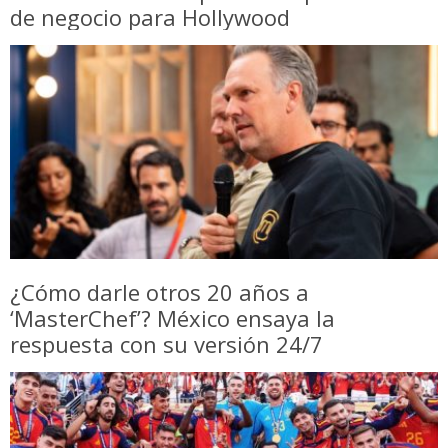
de negocio para Hollywood
¿Cómo darle otros 20 años a
‘MasterChef’? México ensaya la
respuesta con su versión 24/7