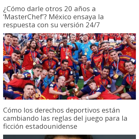
¿Cómo darle otros 20 años a
‘MasterChef’? México ensaya la
respuesta con su versión 24/7
Cómo los derechos deportivos están
cambiando las reglas del juego para la
ficción estadounidense