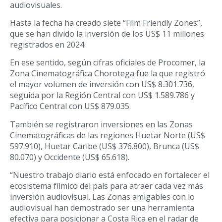
audiovisuales.
Hasta la fecha ha creado siete “Film Friendly Zones”,
que se han divido la inversión de los US$ 11 millones
registrados en 2024.
En ese sentido, según cifras oficiales de Procomer, la
Zona Cinematográfica Chorotega fue la que registró
el mayor volumen de inversión con US$ 8.301.736,
seguida por la Región Central con US$ 1.589.786 y
Pacífico Central con US$ 879.035.
También se registraron inversiones en las Zonas
Cinematográficas de las regiones Huetar Norte (US$
597.910), Huetar Caribe (US$ 376.800), Brunca (US$
80.070) y Occidente (US$ 65.618).
“Nuestro trabajo diario está enfocado en fortalecer el
ecosistema fílmico del país para atraer cada vez más
inversión audiovisual. Las Zonas amigables con lo
audiovisual han demostrado ser una herramienta
efectiva para posicionar a Costa Rica en el radar de