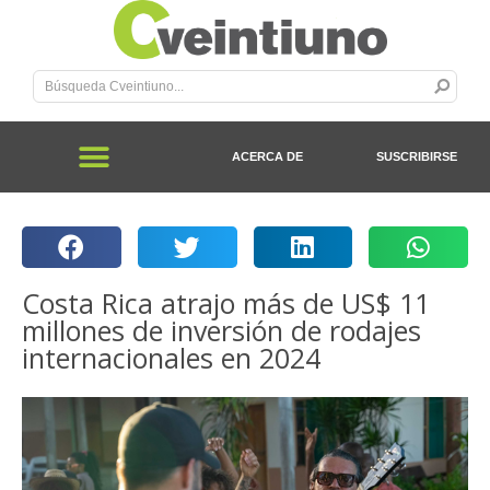
ACERCA DE
SUSCRIBIRSE
Costa Rica atrajo más de US$ 11
millones de inversión de rodajes
internacionales en 2024