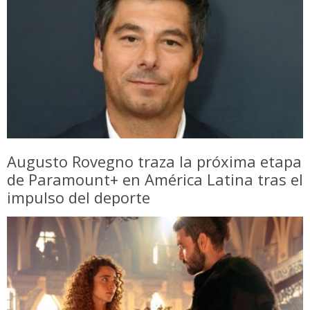
Augusto Rovegno traza la próxima etapa
de Paramount+ en América Latina tras el
impulso del deporte