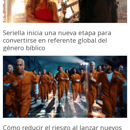
Seriella inicia una nueva etapa para
convertirse en referente global del
género bíblico
Cómo reducir el riesgo al lanzar nuevos