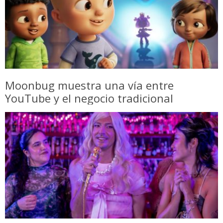
Moonbug muestra una vía entre
YouTube y el negocio tradicional