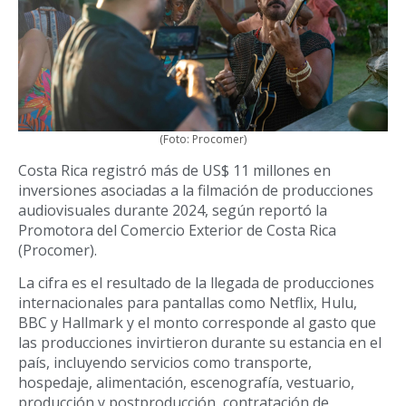
(Foto: Procomer)
Costa Rica registró más de US$ 11 millones en
inversiones asociadas a la filmación de producciones
audiovisuales durante 2024, según reportó la
Promotora del Comercio Exterior de Costa Rica
(Procomer).
La cifra es el resultado de la llegada de producciones
internacionales para pantallas como Netflix, Hulu,
BBC y Hallmark y el monto corresponde al gasto que
las producciones invirtieron durante su estancia en el
país, incluyendo servicios como transporte,
hospedaje, alimentación, escenografía, vestuario,
producción y postproducción, contratación de