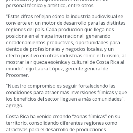
personal técnico y artístico, entre otros.
“Estas cifras reflejan cómo la industria audiovisual se
convierte en un motor de desarrollo para las distintas
regiones del país. Cada producción que llega nos
posiciona en el mapa internacional, generando
encadenamientos productivos, oportunidades para
cientos de profesionales y negocios locales, y un
efecto positivo en otras industrias como el turismo, al
mostrar la riqueza escénica y cultural de Costa Rica al
mundo”, dijo Laura López, gerente general de
Procomer.
“Nuestro compromiso es seguir fortaleciendo las
condiciones para atraer más inversiones fílmicas y que
los beneficios del sector lleguen a más comunidades”,
agregó.
Costa Rica ha venido creando “zonas fílmicas” en su
territorio, consolidando diferentes regiones como
atractivas para el desarrollo de producciones