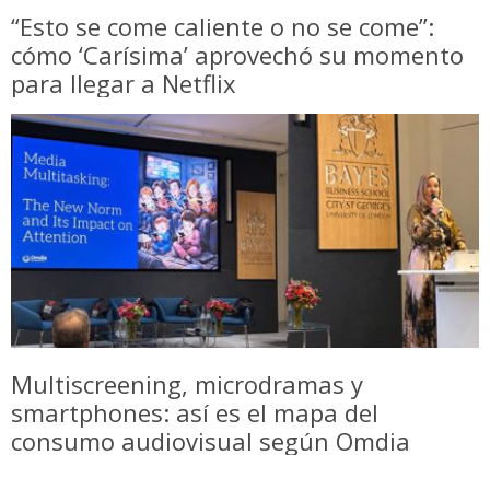
“Esto se come caliente o no se come”:
cómo ‘Carísima’ aprovechó su momento
para llegar a Netflix
Multiscreening, microdramas y
smartphones: así es el mapa del
consumo audiovisual según Omdia