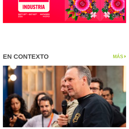
EN CONTEXTO
MÁS