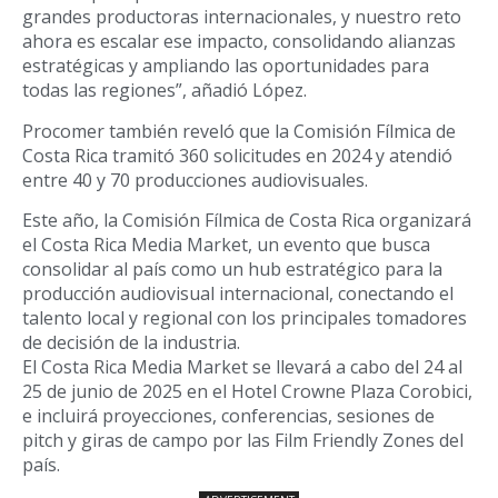
grandes productoras internacionales, y nuestro reto
ahora es escalar ese impacto, consolidando alianzas
estratégicas y ampliando las oportunidades para
todas las regiones”, añadió López.
Procomer también reveló que la Comisión Fílmica de
Costa Rica tramitó 360 solicitudes en 2024 y atendió
entre 40 y 70 producciones audiovisuales.
Este año, la Comisión Fílmica de Costa Rica organizará
el Costa Rica Media Market, un evento que busca
consolidar al país como un hub estratégico para la
producción audiovisual internacional, conectando el
talento local y regional con los principales tomadores
de decisión de la industria.
El Costa Rica Media Market se llevará a cabo del 24 al
25 de junio de 2025 en el Hotel Crowne Plaza Corobici,
e incluirá proyecciones, conferencias, sesiones de
pitch y giras de campo por las Film Friendly Zones del
país.