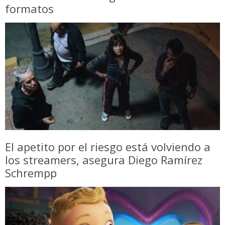
formatos
El apetito por el riesgo está volviendo a
los streamers, asegura Diego Ramírez
Schrempp