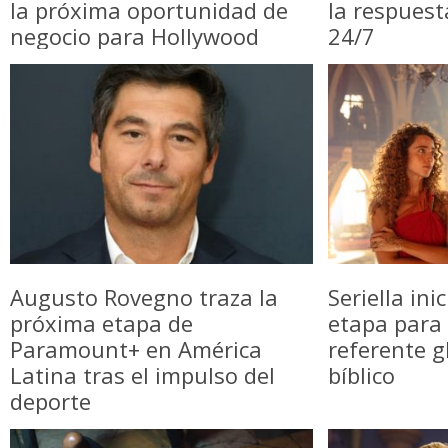
la próxima oportunidad de
la respuest
negocio para Hollywood
24/7
Augusto Rovegno traza la
Seriella in
próxima etapa de
etapa para 
Paramount+ en América
referente g
Latina tras el impulso del
bíblico
deporte