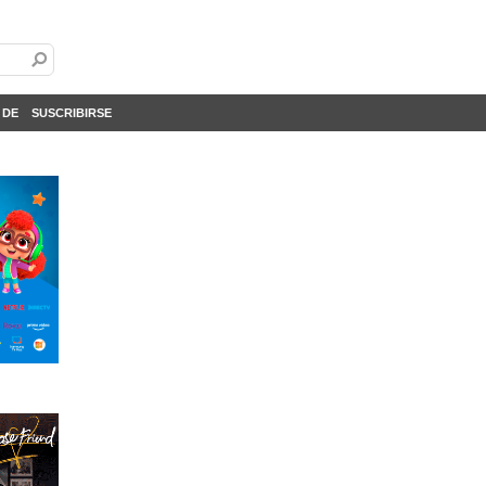
 DE
SUSCRIBIRSE