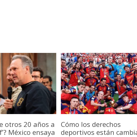
e otros 20 años a
Cómo los derechos
f’? México ensaya
deportivos están camb