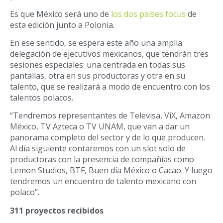
Es que México será uno de
los dos países focus
de
esta edición junto a Polonia.
En ese sentido, se espera este año una amplia
delegación de ejecutivos mexicanos, que tendrán tres
sesiones especiales: una centrada en todas sus
pantallas, otra en sus productoras y otra en su
talento, que se realizará a modo de encuentro con los
talentos polacos.
“Tendremos representantes de Televisa, ViX, Amazon
México, TV Azteca o TV UNAM, que van a dar un
panorama completo del sector y de lo que producen.
Al día siguiente contaremos con un slot solo de
productoras con la presencia de compañías como
Lemon Studios, BTF, Buen día México o Cacao. Y luego
tendremos un encuentro de talento mexicano con
polaco”.
311 proyectos recibidos