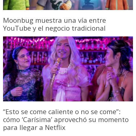
Moonbug muestra una vía entre
YouTube y el negocio tradicional
“Esto se come caliente o no se come”:
cómo ‘Carísima’ aprovechó su momento
para llegar a Netflix