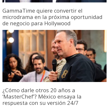
GammaTime quiere convertir el
microdrama en la próxima oportunidad
de negocio para Hollywood
¿Cómo darle otros 20 años a
‘MasterChef’? México ensaya la
respuesta con su versión 24/7