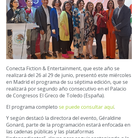
Conecta Fiction & Entertainment, que este año se
realizará del 26 al 29 de junio, presentó este miércoles
en Madrid el programa de su séptima edición, que se
realizará por segundo año consecutivo en el Palacio
de Congresos El Greco de Toledo (España).
El programa completo
se puede consultar aquí
.
Y según destacó la directora del evento, Géraldine
Gonard, parte de la programación estará enfocada en
las cadenas públicas y las plataformas