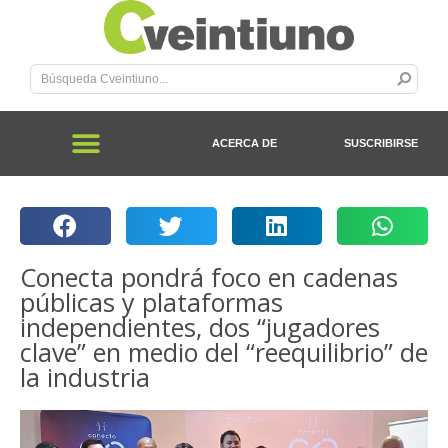
ACERCA DE
SUSCRIBIRSE
Conecta pondrá foco en cadenas
públicas y plataformas
independientes, dos “jugadores
clave” en medio del “reequilibrio” de
la industria