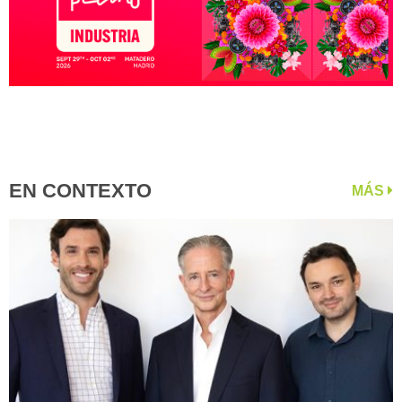
EN CONTEXTO
MÁS