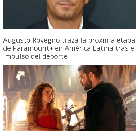
Augusto Rovegno traza la próxima etapa
de Paramount+ en América Latina tras el
impulso del deporte