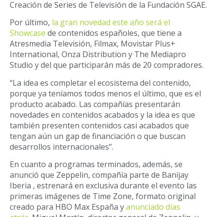
Creación de Series de Televisión de la Fundación SGAE.
Por último,
la gran novedad este año será el
Showcase
de contenidos españoles, que tiene a
Atresmedia Televisión, Filmax, Movistar Plus+
International, Onza Distribution y The Mediapro
Studio y del que participarán más de 20 compradores.
“La idea es completar el ecosistema del contenido,
porque ya teníamos todos menos el último, que es el
producto acabado. Las compañías presentarán
novedades en contenidos acabados y la idea es que
también presenten contenidos casi acabados que
tengan aún un gap de financiación o que buscan
desarrollos internacionales”.
En cuanto a programas terminados, además, se
anunció que Zeppelin, compañía parte de Banijay
Iberia , estrenará en exclusiva durante el evento las
primeras imágenes de Time Zone, formato original
creado para HBO Max España y
anunciado días