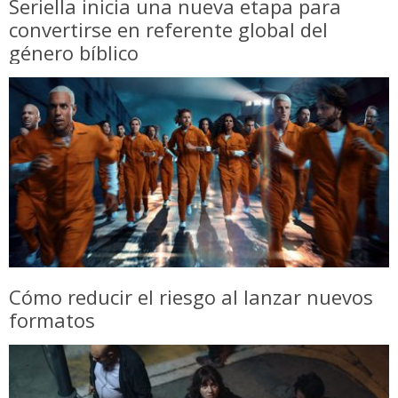
Seriella inicia una nueva etapa para
convertirse en referente global del
género bíblico
Cómo reducir el riesgo al lanzar nuevos
formatos