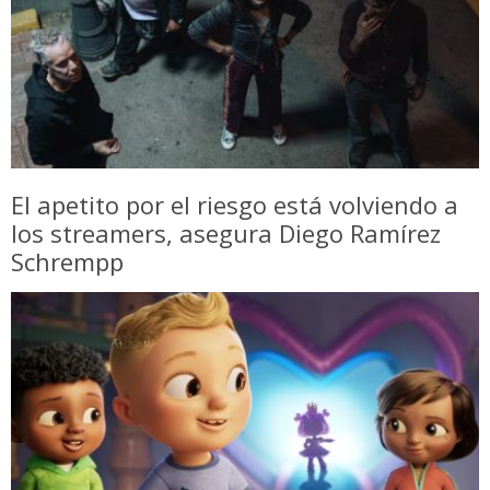
El apetito por el riesgo está volviendo a
los streamers, asegura Diego Ramírez
Schrempp