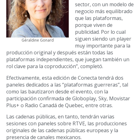
sector, con un modelo de
negocio más equilibrado
que las plataformas,
porque viven de
publicidad. Por lo cual
siguen siendo un player
Géraldine Gonard
muy importante para la
producción original y después están todas las
plataformas independientes, que juegan también un
rol clave para la coproducción”, completó.
Efectivamente, esta edición de Conecta tendrá dos
paneles dedicados a las “plataformas guerreras”, tal
como las bautizaron desde el evento, con la
participación confirmada de Globoplay, Sky, Movistar
Plus+ o Radio Canadá de Quebec, entre otras.
Las cadenas públicas, en tanto, tendrán varias
sesiones con paneles sobre RTVE, las producciones
originales de las cadenas públicas europeas y la
presencia de canales mexicanos.