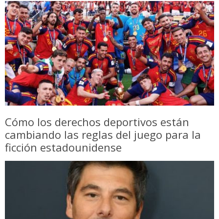
Cómo los derechos deportivos están
cambiando las reglas del juego para la
ficción estadounidense