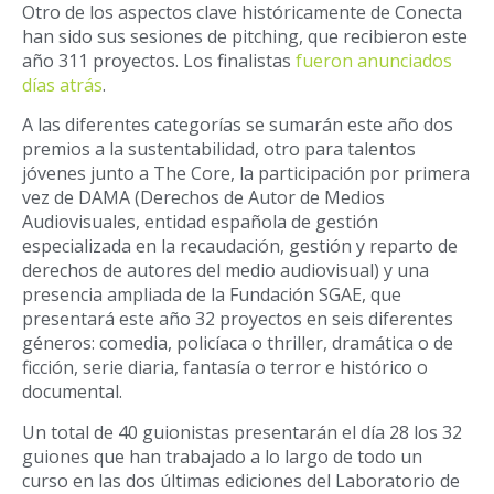
Otro de los aspectos clave históricamente de Conecta
han sido sus sesiones de pitching, que recibieron este
año 311 proyectos. Los finalistas
fueron anunciados
días atrás
.
A las diferentes categorías se sumarán este año dos
premios a la sustentabilidad, otro para talentos
jóvenes junto a The Core, la participación por primera
vez de DAMA (Derechos de Autor de Medios
Audiovisuales, entidad española de gestión
especializada en la recaudación, gestión y reparto de
derechos de autores del medio audiovisual) y una
presencia ampliada de la Fundación SGAE, que
presentará este año 32 proyectos en seis diferentes
géneros: comedia, policíaca o thriller, dramática o de
ficción, serie diaria, fantasía o terror e histórico o
documental.
Un total de 40 guionistas presentarán el día 28 los 32
guiones que han trabajado a lo largo de todo un
curso en las dos últimas ediciones del Laboratorio de