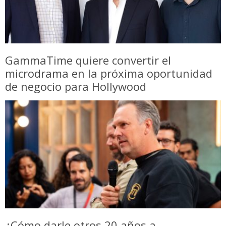
GammaTime quiere convertir el
microdrama en la próxima oportunidad
de negocio para Hollywood
¿Cómo darle otros 20 años a