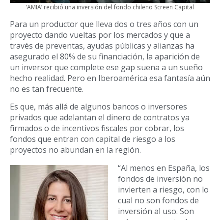
‘AMIA’ recibió una inversión del fondo chileno Screen Capital
Para un productor que lleva dos o tres años con un
proyecto dando vueltas por los mercados y que a
través de preventas, ayudas públicas y alianzas ha
asegurado el 80% de su financiación, la aparición de
un inversor que complete ese gap suena a un sueño
hecho realidad. Pero en Iberoamérica esa fantasía aún
no es tan frecuente.
Es que, más allá de algunos bancos o inversores
privados que adelantan el dinero de contratos ya
firmados o de incentivos fiscales por cobrar, los
fondos que entran con capital de riesgo a los
proyectos no abundan en la región.
“Al menos en España, los
fondos de inversión no
invierten a riesgo, con lo
cual no son fondos de
inversión al uso. Son