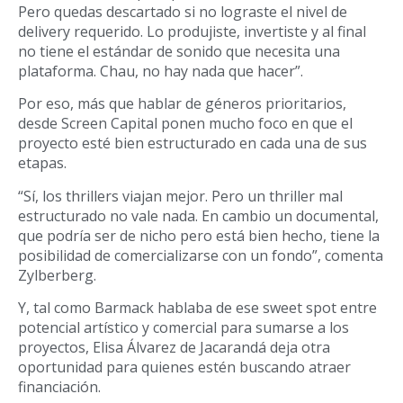
Pero quedas descartado si no lograste el nivel de
delivery requerido. Lo produjiste, invertiste y al final
no tiene el estándar de sonido que necesita una
plataforma. Chau, no hay nada que hacer”.
Por eso, más que hablar de géneros prioritarios,
desde Screen Capital ponen mucho foco en que el
proyecto esté bien estructurado en cada una de sus
etapas.
“Sí, los thrillers viajan mejor. Pero un thriller mal
estructurado no vale nada. En cambio un documental,
que podría ser de nicho pero está bien hecho, tiene la
posibilidad de comercializarse con un fondo”, comenta
Zylberberg.
Y, tal como Barmack hablaba de ese sweet spot entre
potencial artístico y comercial para sumarse a los
proyectos, Elisa Álvarez de Jacarandá deja otra
oportunidad para quienes estén buscando atraer
financiación.