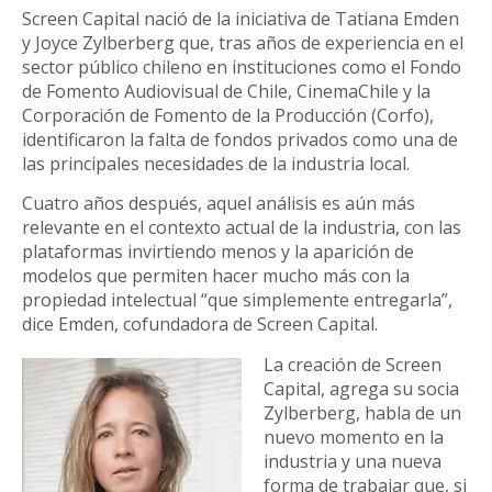
Screen Capital nació de la iniciativa de Tatiana Emden
y Joyce Zylberberg que, tras años de experiencia en el
sector público chileno en instituciones como el Fondo
de Fomento Audiovisual de Chile, CinemaChile y la
Corporación de Fomento de la Producción (Corfo),
identificaron la falta de fondos privados como una de
las principales necesidades de la industria local.
Cuatro años después, aquel análisis es aún más
relevante en el contexto actual de la industria, con las
plataformas invirtiendo menos y la aparición de
modelos que permiten hacer mucho más con la
propiedad intelectual “que simplemente entregarla”,
dice Emden, cofundadora de Screen Capital.
La creación de Screen
Capital, agrega su socia
Zylberberg, habla de un
nuevo momento en la
industria y una nueva
forma de trabajar que, si