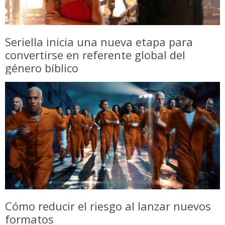
Seriella inicia una nueva etapa para
convertirse en referente global del
género bíblico
Cómo reducir el riesgo al lanzar nuevos
formatos