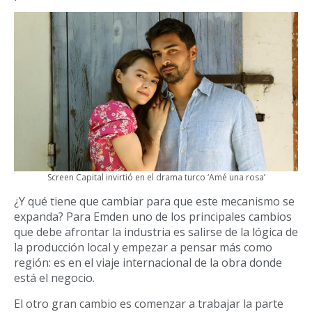
Screen Capital invirtió en el drama turco ‘Amé una rosa’
¿Y qué tiene que cambiar para que este mecanismo se
expanda? Para Emden uno de los principales cambios
que debe afrontar la industria es salirse de la lógica de
la producción local y empezar a pensar más como
región: es en el viaje internacional de la obra donde
está el negocio.
El otro gran cambio es comenzar a trabajar la parte