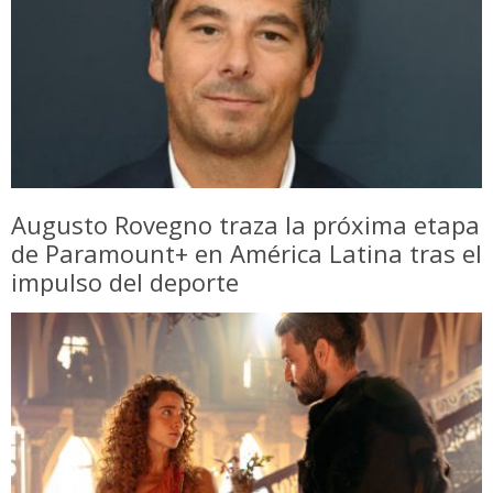
Augusto Rovegno traza la próxima etapa
de Paramount+ en América Latina tras el
impulso del deporte