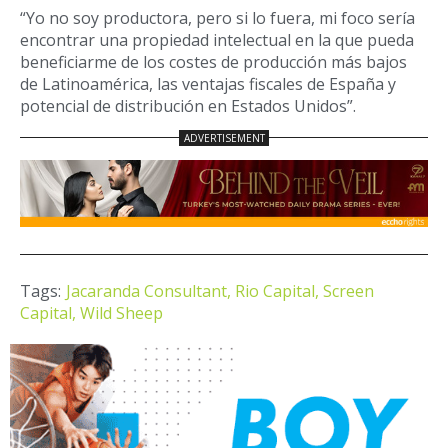
“Yo no soy productora, pero si lo fuera, mi foco sería
encontrar una propiedad intelectual en la que pueda
beneficiarme de los costes de producción más bajos
de Latinoamérica, las ventajas fiscales de España y
potencial de distribución en Estados Unidos”.
Tags:
Jacaranda Consultant,
Rio Capital,
Screen
Capital,
Wild Sheep