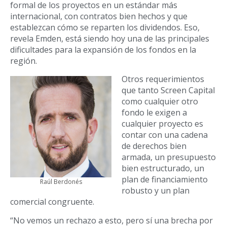
formal de los proyectos en un estándar más
internacional, con contratos bien hechos y que
establezcan cómo se reparten los dividendos. Eso,
revela Emden, está siendo hoy una de las principales
dificultades para la expansión de los fondos en la
región.
Otros requerimientos
que tanto Screen Capital
como cualquier otro
fondo le exigen a
cualquier proyecto es
contar con una cadena
de derechos bien
armada, un presupuesto
bien estructurado, un
plan de financiamiento
Raúl Berdonés
robusto y un plan
comercial congruente.
“No vemos un rechazo a esto, pero sí una brecha por