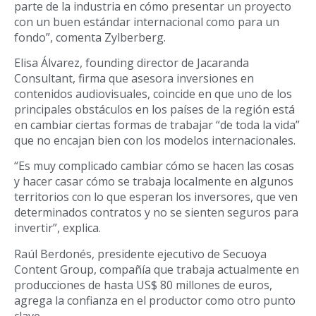
parte de la industria en cómo presentar un proyecto
con un buen estándar internacional como para un
fondo”, comenta Zylberberg.
Elisa Álvarez, founding director de Jacaranda
Consultant, firma que asesora inversiones en
contenidos audiovisuales, coincide en que uno de los
principales obstáculos en los países de la región está
en cambiar ciertas formas de trabajar “de toda la vida”
que no encajan bien con los modelos internacionales.
“Es muy complicado cambiar cómo se hacen las cosas
y hacer casar cómo se trabaja localmente en algunos
territorios con lo que esperan los inversores, que ven
determinados contratos y no se sienten seguros para
invertir”, explica.
Raúl Berdonés, presidente ejecutivo de Secuoya
Content Group, compañía que trabaja actualmente en
producciones de hasta US$ 80 millones de euros,
agrega la confianza en el productor como otro punto
clave.