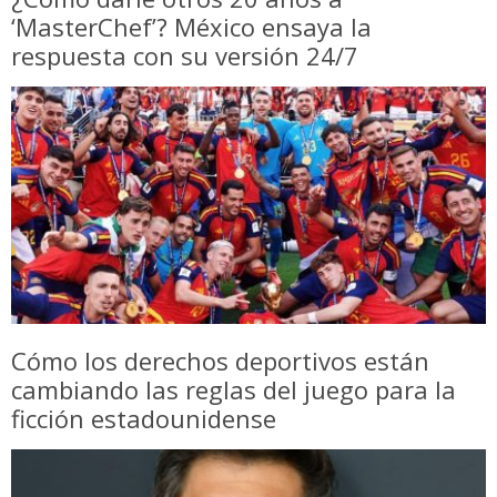
‘MasterChef’? México ensaya la
respuesta con su versión 24/7
Cómo los derechos deportivos están
cambiando las reglas del juego para la
ficción estadounidense