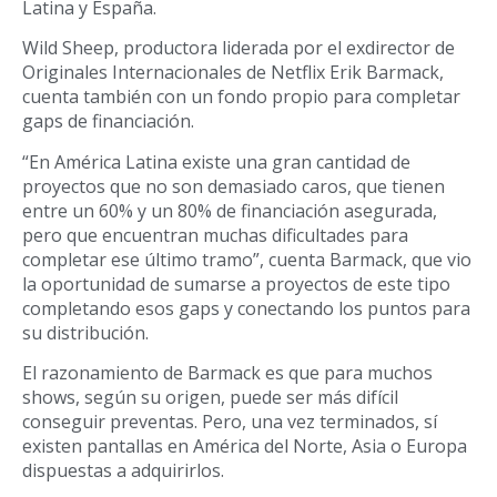
Latina y España.
Wild Sheep, productora liderada por el exdirector de
Originales Internacionales de Netflix Erik Barmack,
cuenta también con un fondo propio para completar
gaps de financiación.
“En América Latina existe una gran cantidad de
proyectos que no son demasiado caros, que tienen
entre un 60% y un 80% de financiación asegurada,
pero que encuentran muchas dificultades para
completar ese último tramo”, cuenta Barmack, que vio
la oportunidad de sumarse a proyectos de este tipo
completando esos gaps y conectando los puntos para
su distribución.
El razonamiento de Barmack es que para muchos
shows, según su origen, puede ser más difícil
conseguir preventas. Pero, una vez terminados, sí
existen pantallas en América del Norte, Asia o Europa
dispuestas a adquirirlos.