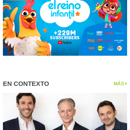
EN CONTEXTO
MÁS