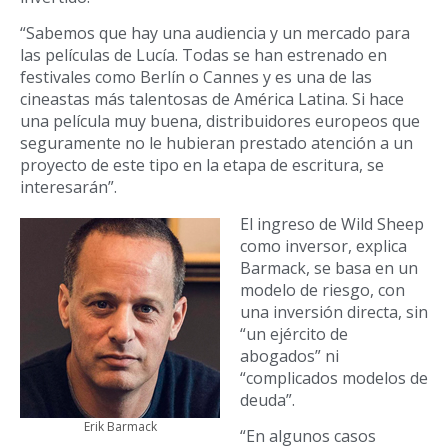
“Sabemos que hay una audiencia y un mercado para
las películas de Lucía. Todas se han estrenado en
festivales como Berlín o Cannes y es una de las
cineastas más talentosas de América Latina. Si hace
una película muy buena, distribuidores europeos que
seguramente no le hubieran prestado atención a un
proyecto de este tipo en la etapa de escritura, se
interesarán”.
El ingreso de Wild Sheep
como inversor, explica
Barmack, se basa en un
modelo de riesgo, con
una inversión directa, sin
“un ejército de
abogados” ni
“complicados modelos de
deuda”.
Erik Barmack
“En algunos casos