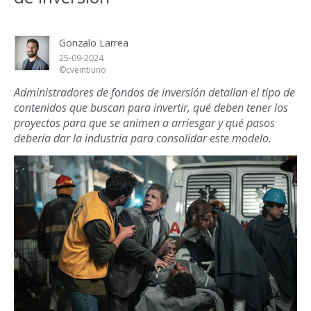
Gonzalo Larrea
25-09-2024
©cveintiuno
Administradores de fondos de inversión detallan el tipo de
contenidos que buscan para invertir, qué deben tener los
proyectos para que se animen a arriesgar y qué pasos
debería dar la industria para consolidar este modelo.