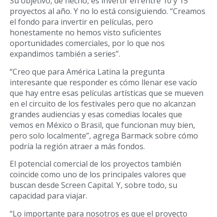
Su objetivo, de hecho, es invertir en entre 10 y 15
proyectos al año. Y no lo está consiguiendo. “Creamos
el fondo para invertir en películas, pero
honestamente no hemos visto suficientes
oportunidades comerciales, por lo que nos
expandimos también a series”.
“Creo que para América Latina la pregunta
interesante que responder es cómo llenar ese vacío
que hay entre esas películas artísticas que se mueven
en el circuito de los festivales pero que no alcanzan
grandes audiencias y esas comedias locales que
vemos en México o Brasil, que funcionan muy bien,
pero solo localmente”, agrega Barmack sobre cómo
podría la región atraer a más fondos.
El potencial comercial de los proyectos también
coincide como uno de los principales valores que
buscan desde Screen Capital. Y, sobre todo, su
capacidad para viajar.
“Lo importante para nosotros es que el proyecto