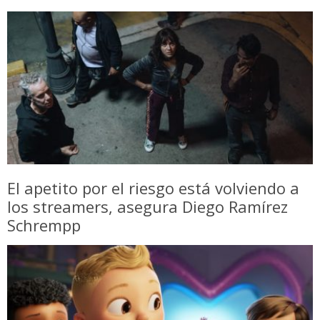
El apetito por el riesgo está volviendo a
los streamers, asegura Diego Ramírez
Schrempp