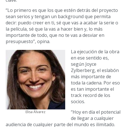
“Lo primero es que los que estén detrás del proyecto
sean serios y tengan un background que permita
decir: puedo creer en ti, sé que vas a acabar la serie o
la película, sé que la vas a hacer bien y, lo más
importante de todo, que no te vas a desviar en
presupuesto”, opina.
La ejecución de la obra
en ese sentido es,
según Joyce
Zylberberg, el eslabón
más importante de
toda la cadena. Por eso
es tan importante el
track record de los
socios.
“Hoy en día el potencial
Elisa Álvarez
de llegar a cualquier
audiencia de cualquier parte del mundo es ilimitado.