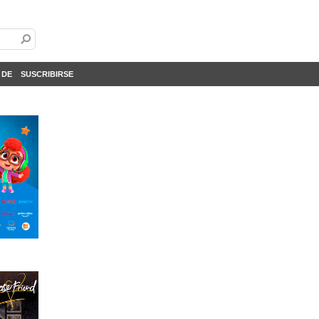
 DE
SUSCRIBIRSE