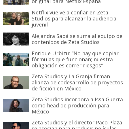
original para Netflix España
Netflix vuelve a confiar en Zeta
Studios para alcanzar la audiencia
juvenil
Alejandra Sabá se suma al equipo de
contenidos de Zeta Studios
Enrique Urbizu: “No hay que copiar
fórmulas que funcionan; nuestra
obligación es correr riesgos”
Zeta Studios y La Granja firman
alianza de codesarrollo de proyectos
de ficción en México
Zeta Studios incorpora a Issa Guerra
como head de producción para
México
Zeta Studios y el director Paco Plaza
se asocian para producir películas,