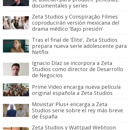
documentales y series
Zeta Studios y Conspiração Filmes
coproducirán versión mexicana del
drama médico ‘Bajo presión’
Tras el final de ‘Élite’, Zeta Studios
prepara nueva serie adolescente para
Netflix
Ignacio Díaz se incorpora a Zeta
Studios como director de Desarrollo
de Negocios
Prime Video encarga nueva película
original española a Zeta Studios
Movistar Plus+ encarga a Zeta
Studios serie sobre el rey más breve
de España
Zeta Studios y Wattpad Webtoon