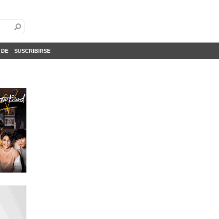
 DE
SUSCRIBIRSE