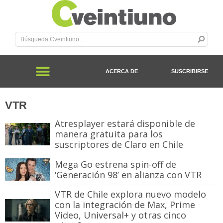
ACERCA DE
SUSCRIBIRSE
VTR
Atresplayer estará disponible de
manera gratuita para los
suscriptores de Claro en Chile
Mega Go estrena spin-off de
‘Generación 98’ en alianza con VTR
VTR de Chile explora nuevo modelo
con la integración de Max, Prime
Video, Universal+ y otras cinco