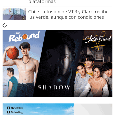
plataformas
Chile: la fusión de VTR y Claro recibe
luz verde, aunque con condiciones