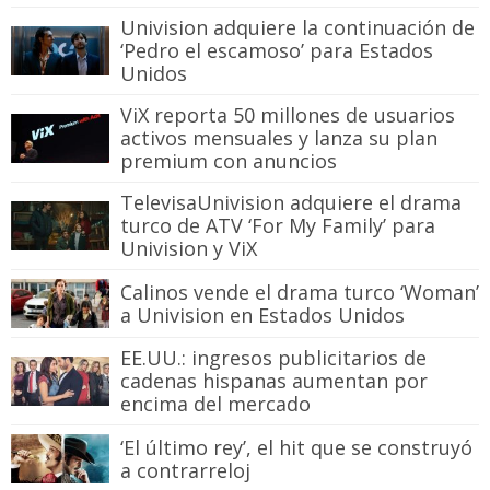
Univision adquiere la continuación de
‘Pedro el escamoso’ para Estados
Unidos
ViX reporta 50 millones de usuarios
activos mensuales y lanza su plan
premium con anuncios
TelevisaUnivision adquiere el drama
turco de ATV ‘For My Family’ para
Univision y ViX
Calinos vende el drama turco ‘Woman’
a Univision en Estados Unidos
EE.UU.: ingresos publicitarios de
cadenas hispanas aumentan por
encima del mercado
‘El último rey’, el hit que se construyó
a contrarreloj