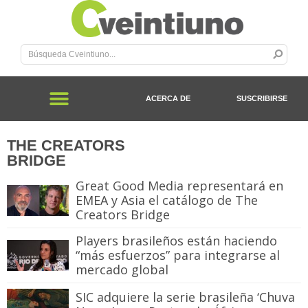
ACERCA DE
SUSCRIBIRSE
THE CREATORS
BRIDGE
Great Good Media representará en
EMEA y Asia el catálogo de The
Creators Bridge
Players brasileños están haciendo
“más esfuerzos” para integrarse al
mercado global
SIC adquiere la serie brasileña ‘Chuva