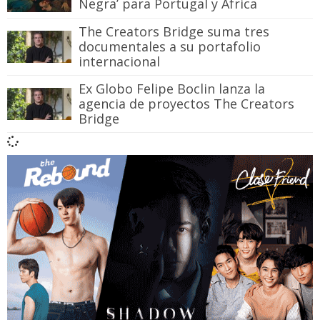
Negra’ para Portugal y África
The Creators Bridge suma tres
documentales a su portafolio
internacional
Ex Globo Felipe Boclin lanza la
agencia de proyectos The Creators
Bridge