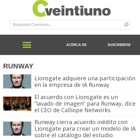
ACERCA DE
SUSCRIBIRSE
RUNWAY
Lionsgate adquiere una participación
en la empresa de IA Runway
El acuerdo con Lionsgate es un
“lavado de imagen” para Runway, dice
el CEO de Calliope Networks
Runway cierra acuerdo inédito con
Lionsgate para crear un modelo de IA
sobre el catálogo del estudio