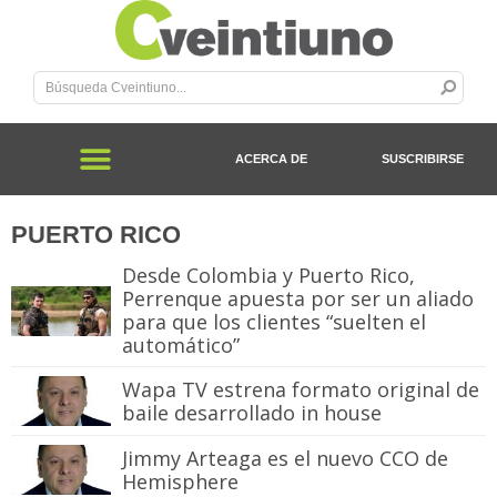
ACERCA DE
SUSCRIBIRSE
PUERTO RICO
Desde Colombia y Puerto Rico,
Perrenque apuesta por ser un aliado
para que los clientes “suelten el
automático”
Wapa TV estrena formato original de
baile desarrollado in house
Jimmy Arteaga es el nuevo CCO de
Hemisphere