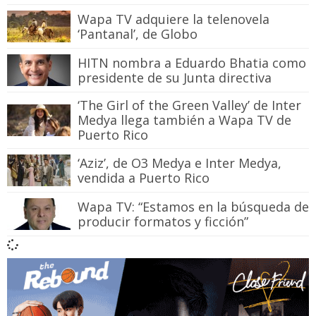
Wapa TV adquiere la telenovela
‘Pantanal’, de Globo
HITN nombra a Eduardo Bhatia como
presidente de su Junta directiva
‘The Girl of the Green Valley’ de Inter
Medya llega también a Wapa TV de
Puerto Rico
‘Aziz’, de O3 Medya e Inter Medya,
vendida a Puerto Rico
Wapa TV: “Estamos en la búsqueda de
producir formatos y ficción”