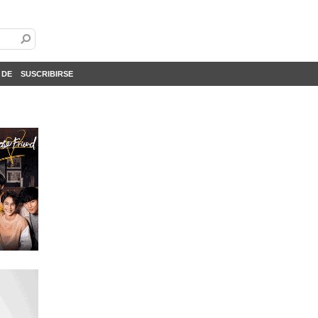
 DE
SUSCRIBIRSE