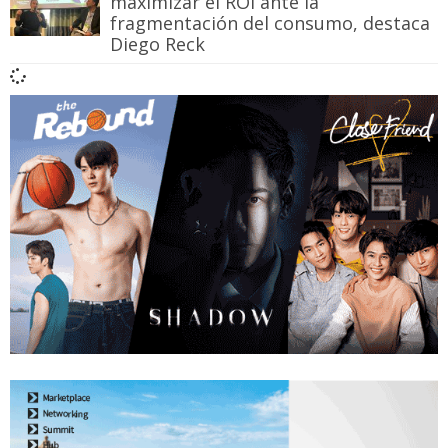
maximizar el ROI ante la
fragmentación del consumo, destaca
Diego Reck