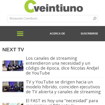
ACERCA DE
SUSCRIBIRSE
NEXT TV
Los canales de streaming
entendieron una necesidad y un
código de época, dice Nicolas Andjel
de YouTube
TV y YouTube se dirigen hacia un
modelo híbrido, coinciden ejecutivos
de TV abierta y canales de streaming
El FAST es hoy una “necesidad” para