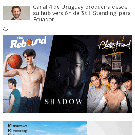
Canal 4 de Uruguay producirá desde
su hub versión de ‘Still Standing’ para
Ecuador