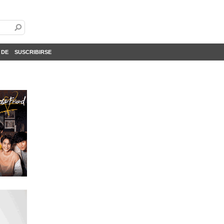
 DE
SUSCRIBIRSE