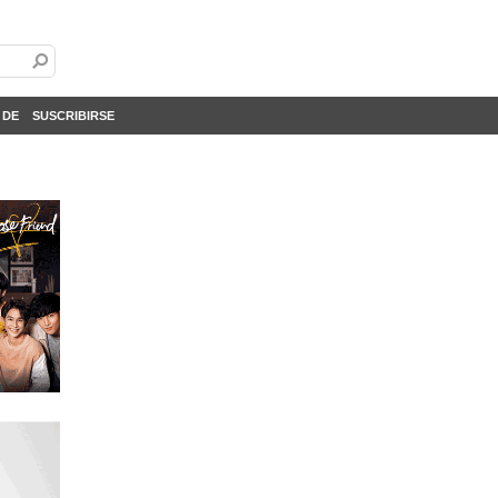
 DE
SUSCRIBIRSE