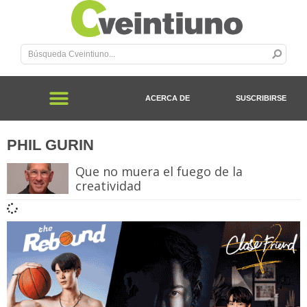
ACERCA DE
SUSCRIBIRSE
PHIL GURIN
Que no muera el fuego de la
creatividad