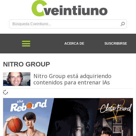
ACERCA DE
SUSCRIBIRSE
NITRO GROUP
Nitro Group está adquiriendo
contenidos para entrenar IAs