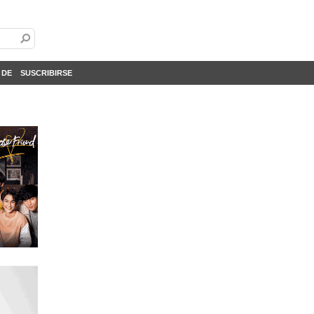
 DE
SUSCRIBIRSE